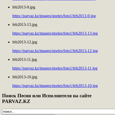
feb2013-9.jpg
https://parvaz.kz/images/stories/foto1/feb2013-9.jpg
feb2013-13.jpg
https://parvaz.kz/images/stories/foto1/feb2013-13.jpg
feb2013-12.jpg
https://parvaz.kz/images/stories/foto1/feb2013-12.jpg
feb2013-11.jpg
https://parvaz.kz/images/stories/foto1/feb2013-11.jpg
feb2013-10.jpg
https://parvaz.kz/images/stories/foto1/feb2013-10.jpg
Поиск
Песни или Исполнителя на сайте
PARVAZ.KZ