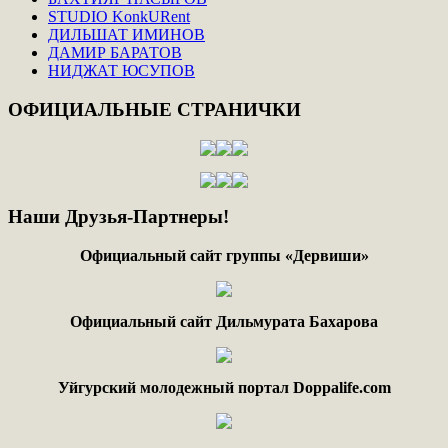
STUDIO KonkURent
ДИЛЬШАТ ИМИНОВ
ДАМИР БАРАТОВ
НИДЖАТ ЮСУПОВ
ОФИЦИАЛЬНЫЕ
СТРАНИЧКИ
Наши
Друзья-Партнеры!
Официальный сайт группы «Дервиши»
Официальный сайт Дильмурата Бахарова
Уйгурский молодежный портал Doppalife.com