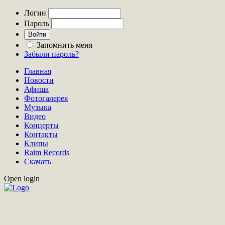
Логин
Пароль
Запомнить меня
Забыли пароль?
Главная
Новости
Афиша
Фотогалерея
Музыка
Видео
Концерты
Контакты
Клипы
Raim Records
Скачать
Open login