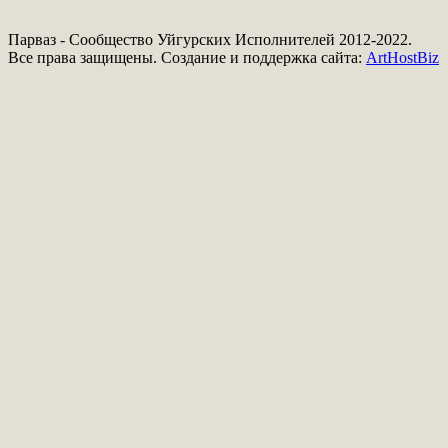
Парваз - Сообщество Уйгурских Исполнителей 2012-2022.
Все права защищены. Создание и поддержка сайта:
ArtHostBiz