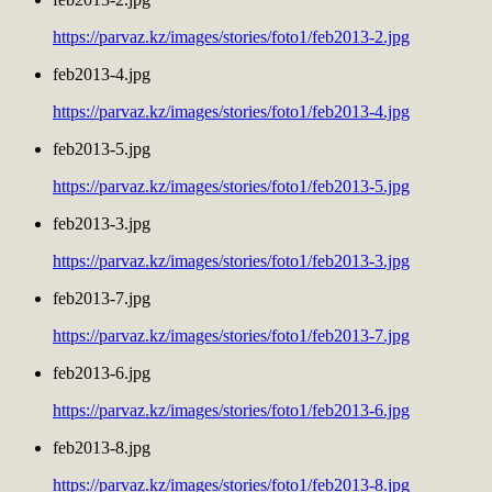
https://parvaz.kz/images/stories/foto1/feb2013-2.jpg
feb2013-4.jpg
https://parvaz.kz/images/stories/foto1/feb2013-4.jpg
feb2013-5.jpg
https://parvaz.kz/images/stories/foto1/feb2013-5.jpg
feb2013-3.jpg
https://parvaz.kz/images/stories/foto1/feb2013-3.jpg
feb2013-7.jpg
https://parvaz.kz/images/stories/foto1/feb2013-7.jpg
feb2013-6.jpg
https://parvaz.kz/images/stories/foto1/feb2013-6.jpg
feb2013-8.jpg
https://parvaz.kz/images/stories/foto1/feb2013-8.jpg