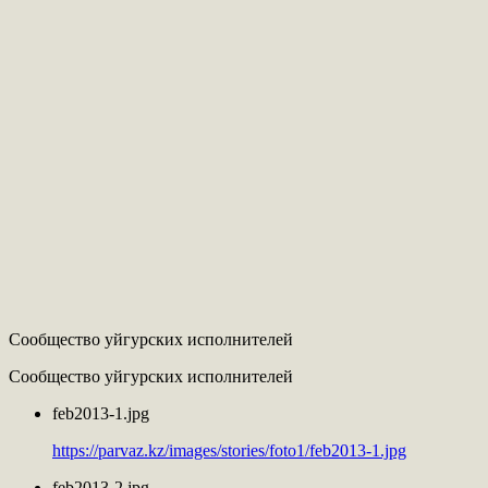
Сообщество уйгурских исполнителей
Сообщество уйгурских исполнителей
feb2013-1.jpg
https://parvaz.kz/images/stories/foto1/feb2013-1.jpg
feb2013-2.jpg