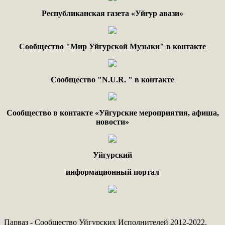
Республиканская газета «Уйғур авази»
Сообщество "Мир Уйгурской Музыки" в контакте
Сообщество "
N.
U
.
R
. "
в контакте
Сообщество в контакте «Уйгурские мероприятия, афиша,
новости»
Уйгурский
информационный портал
Парваз - Сообщество Уйгурских Исполнителей 2012-2022.