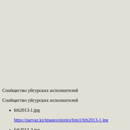
Сообщество уйгурских исполнителей
Сообщество уйгурских исполнителей
feb2013-1.jpg
https://parvaz.kz/images/stories/foto1/feb2013-1.jpg
feb2013-2.jpg