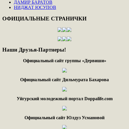
ДАМИР БАРАТОВ
НИДЖАТ ЮСУПОВ
ОФИЦИАЛЬНЫЕ
СТРАНИЧКИ
Наши
Друзья-Партнеры!
Официальный сайт группы «Дервиши»
Официальный сайт Дильмурата Бахарова
Уйгурский молодежный портал Doppalife.com
Официальный сайт Юлдуз Усмановой