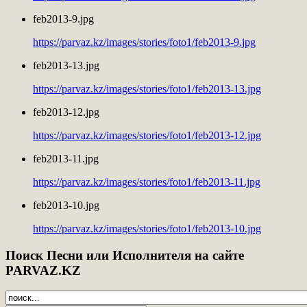
feb2013-9.jpg
https://parvaz.kz/images/stories/foto1/feb2013-9.jpg
feb2013-13.jpg
https://parvaz.kz/images/stories/foto1/feb2013-13.jpg
feb2013-12.jpg
https://parvaz.kz/images/stories/foto1/feb2013-12.jpg
feb2013-11.jpg
https://parvaz.kz/images/stories/foto1/feb2013-11.jpg
feb2013-10.jpg
https://parvaz.kz/images/stories/foto1/feb2013-10.jpg
Поиск
Песни или Исполнителя на сайте
PARVAZ.KZ