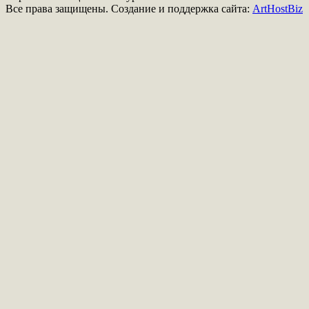
Все права защищены. Создание и поддержка сайта:
ArtHostBiz