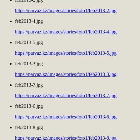
https://parvaz.kz/images/stories/foto1/feb2013-2.jpg
feb2013-4.jpg
https://parvaz.kz/images/stories/foto1/feb2013-4.jpg
feb2013-5.jpg
https://parvaz.kz/images/stories/foto1/feb2013-5.jpg
feb2013-3.jpg
https://parvaz.kz/images/stories/foto1/feb2013-3.jpg
feb2013-7.jpg
https://parvaz.kz/images/stories/foto1/feb2013-7.jpg
feb2013-6.jpg
https://parvaz.kz/images/stories/foto1/feb2013-6.jpg
feb2013-8.jpg
https://parvaz.kz/images/stories/foto1/feb2013-8.jpg