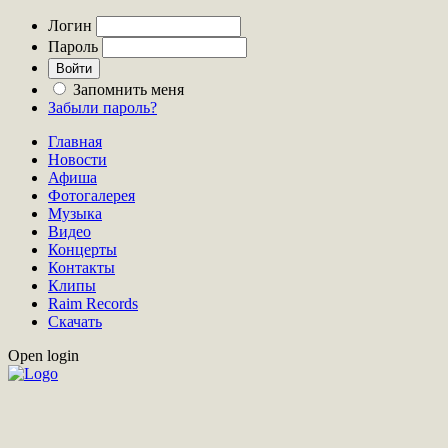
Логин
Пароль
Запомнить меня
Забыли пароль?
Главная
Новости
Афиша
Фотогалерея
Музыка
Видео
Концерты
Контакты
Клипы
Raim Records
Скачать
Open login