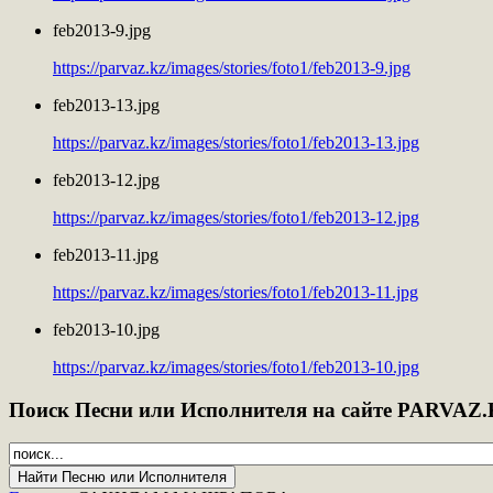
feb2013-9.jpg
https://parvaz.kz/images/stories/foto1/feb2013-9.jpg
feb2013-13.jpg
https://parvaz.kz/images/stories/foto1/feb2013-13.jpg
feb2013-12.jpg
https://parvaz.kz/images/stories/foto1/feb2013-12.jpg
feb2013-11.jpg
https://parvaz.kz/images/stories/foto1/feb2013-11.jpg
feb2013-10.jpg
https://parvaz.kz/images/stories/foto1/feb2013-10.jpg
Поиск
Песни или Исполнителя на сайте PARVAZ