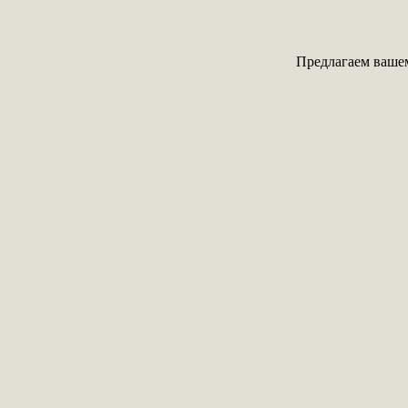
Предлагаем ваше