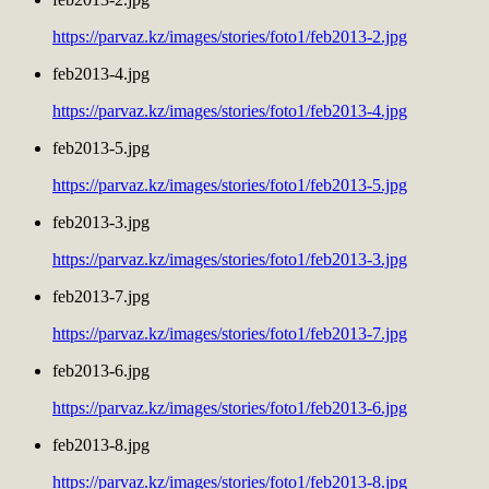
https://parvaz.kz/images/stories/foto1/feb2013-2.jpg
feb2013-4.jpg
https://parvaz.kz/images/stories/foto1/feb2013-4.jpg
feb2013-5.jpg
https://parvaz.kz/images/stories/foto1/feb2013-5.jpg
feb2013-3.jpg
https://parvaz.kz/images/stories/foto1/feb2013-3.jpg
feb2013-7.jpg
https://parvaz.kz/images/stories/foto1/feb2013-7.jpg
feb2013-6.jpg
https://parvaz.kz/images/stories/foto1/feb2013-6.jpg
feb2013-8.jpg
https://parvaz.kz/images/stories/foto1/feb2013-8.jpg