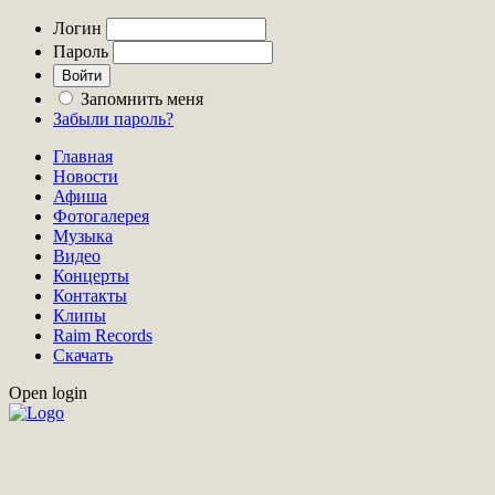
Логин
Пароль
Запомнить меня
Забыли пароль?
Главная
Новости
Афиша
Фотогалерея
Музыка
Видео
Концерты
Контакты
Клипы
Raim Records
Скачать
Open login