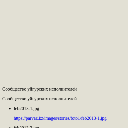
Сообщество уйгурских исполнителей
Сообщество уйгурских исполнителей
feb2013-1.jpg
https://parvaz.kz/images/stories/foto1/feb2013-1.jpg
feb2013-2.jpg