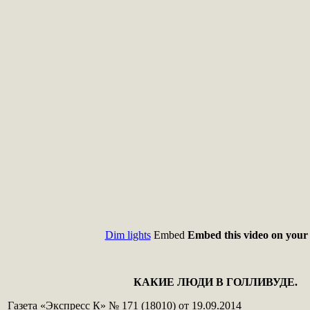
Dim lights
Embed
Embed this video on your 
КАКИЕ ЛЮДИ В ГОЛЛИВУДЕ.
Газета «Экспресс К» № 171 (18010) от 19.09.2014