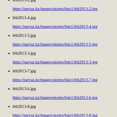
https://parvaz.kz/images/stories/foto1/feb2013-2.jpg
feb2013-4.jpg
https://parvaz.kz/images/stories/foto1/feb2013-4.jpg
feb2013-5.jpg
https://parvaz.kz/images/stories/foto1/feb2013-5.jpg
feb2013-3.jpg
https://parvaz.kz/images/stories/foto1/feb2013-3.jpg
feb2013-7.jpg
https://parvaz.kz/images/stories/foto1/feb2013-7.jpg
feb2013-6.jpg
https://parvaz.kz/images/stories/foto1/feb2013-6.jpg
feb2013-8.jpg
https://parvaz.kz/images/stories/foto1/feb2013-8.jpg