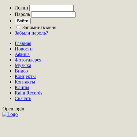
Логин
Пароль
Запомнить меня
Забыли пароль?
Главная
Новости
Афиша
Фотогалерея
Музыка
Видео
Концерты
Контакты
Клипы
Raim Records
Скачать
Open login