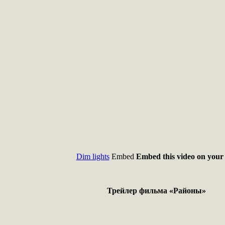
Dim lights
Embed
Embed this video on your 
Трейлер фильма «Районы»