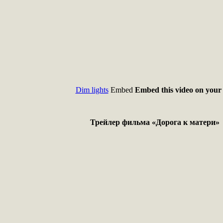
Dim lights
Embed
Embed this video on your 
Трейлер фильма «Дорога к матери»