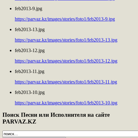
feb2013-9.jpg
https://parvaz.kz/images/stories/foto1/feb2013-9.jpg
feb2013-13.jpg
https://parvaz.kz/images/stories/foto1/feb2013-13.jpg
feb2013-12.jpg
https://parvaz.kz/images/stories/foto1/feb2013-12.jpg
feb2013-11.jpg
https://parvaz.kz/images/stories/foto1/feb2013-11.jpg
feb2013-10.jpg
https://parvaz.kz/images/stories/foto1/feb2013-10.jpg
Поиск
Песни или Исполнителя на сайте
PARVAZ.KZ