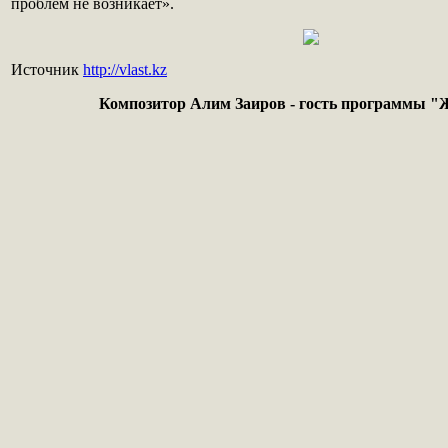
проблем не возникает».
Источник
http://vlast.kz
Композитор Алим Заиров - гость программы "