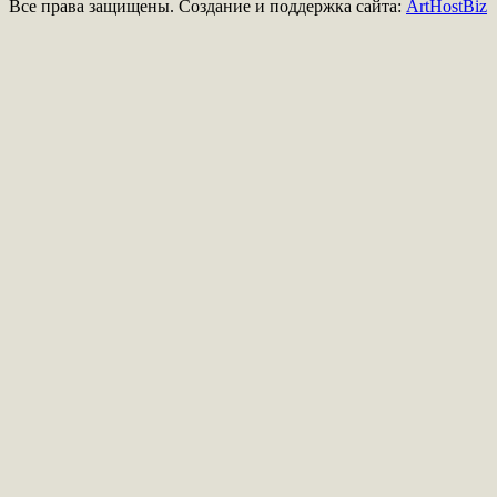
Все права защищены. Создание и поддержка сайта:
ArtHostBiz