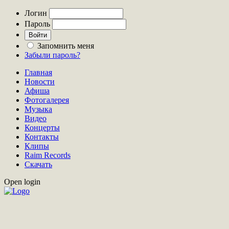
Логин
Пароль
Запомнить меня
Забыли пароль?
Главная
Новости
Афиша
Фотогалерея
Музыка
Видео
Концерты
Контакты
Клипы
Raim Records
Скачать
Open login