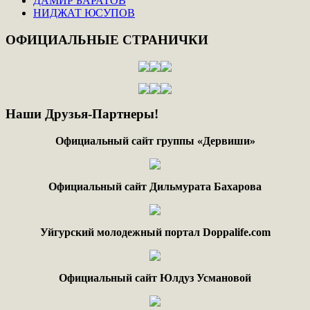
ДАМИР БАРАТОВ
НИДЖАТ ЮСУПОВ
ОФИЦИАЛЬНЫЕ
СТРАНИЧКИ
Наши
Друзья-Партнеры!
Официальный сайт группы «Дервиши»
Официальный сайт Дильмурата Бахарова
Уйгурский молодежный портал Doppalife.com
Официальный сайт Юлдуз Усмановой