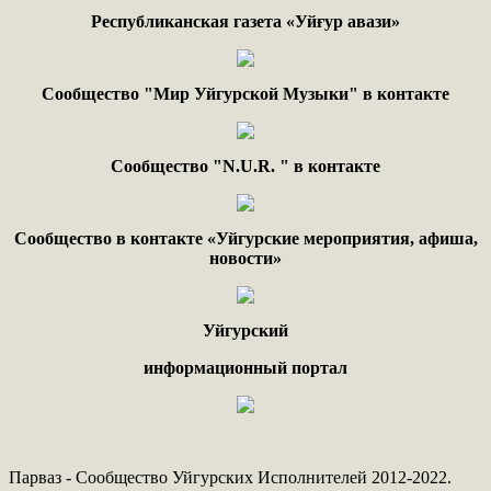
Республиканская газета «Уйғур авази»
Сообщество "Мир Уйгурской Музыки" в контакте
Сообщество "
N.
U
.
R
. "
в контакте
Сообщество в контакте «Уйгурские мероприятия, афиша,
новости»
Уйгурский
информационный портал
Парваз - Сообщество Уйгурских Исполнителей 2012-2022.