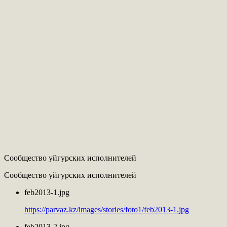
Сообщество уйгурских исполнителей
Сообщество уйгурских исполнителей
feb2013-1.jpg
https://parvaz.kz/images/stories/foto1/feb2013-1.jpg
feb2013-2.jpg