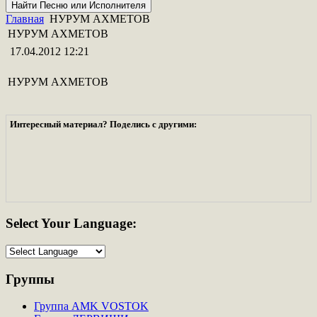
Главная
НУРУМ АХМЕТОВ
НУРУМ АХМЕТОВ
17.04.2012 12:21
НУРУМ АХМЕТОВ
Интересный материал? Поделись с другими:
Select
Your Language:
Группы
Группа AMK VOSTOK