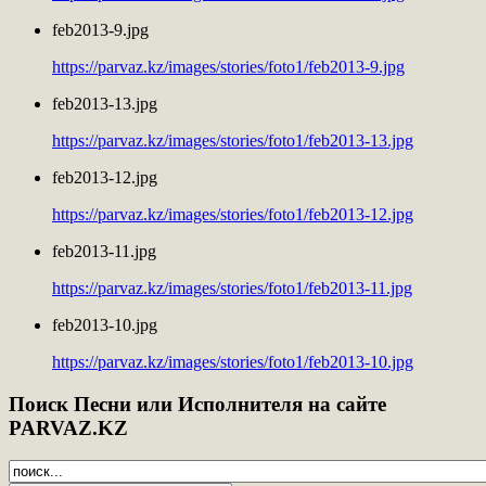
feb2013-9.jpg
https://parvaz.kz/images/stories/foto1/feb2013-9.jpg
feb2013-13.jpg
https://parvaz.kz/images/stories/foto1/feb2013-13.jpg
feb2013-12.jpg
https://parvaz.kz/images/stories/foto1/feb2013-12.jpg
feb2013-11.jpg
https://parvaz.kz/images/stories/foto1/feb2013-11.jpg
feb2013-10.jpg
https://parvaz.kz/images/stories/foto1/feb2013-10.jpg
Поиск
Песни или Исполнителя на сайте
PARVAZ.KZ