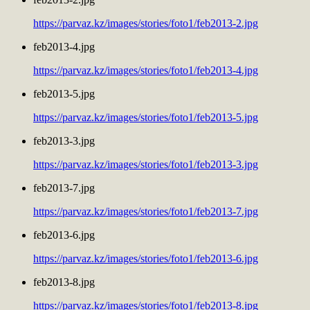
https://parvaz.kz/images/stories/foto1/feb2013-2.jpg
feb2013-4.jpg
https://parvaz.kz/images/stories/foto1/feb2013-4.jpg
feb2013-5.jpg
https://parvaz.kz/images/stories/foto1/feb2013-5.jpg
feb2013-3.jpg
https://parvaz.kz/images/stories/foto1/feb2013-3.jpg
feb2013-7.jpg
https://parvaz.kz/images/stories/foto1/feb2013-7.jpg
feb2013-6.jpg
https://parvaz.kz/images/stories/foto1/feb2013-6.jpg
feb2013-8.jpg
https://parvaz.kz/images/stories/foto1/feb2013-8.jpg