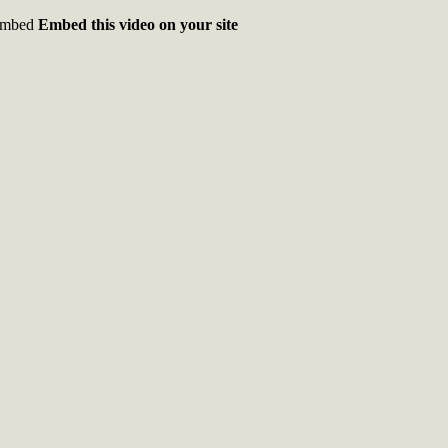
mbed
Embed this video on your site