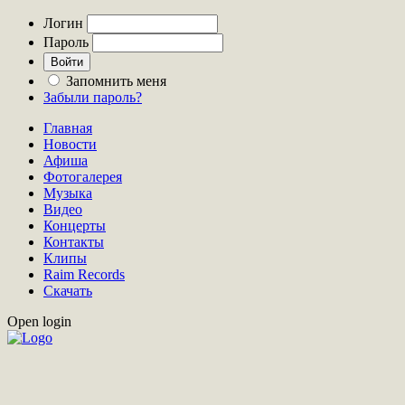
Логин
Пароль
Запомнить меня
Забыли пароль?
Главная
Новости
Афиша
Фотогалерея
Музыка
Видео
Концерты
Контакты
Клипы
Raim Records
Скачать
Open login