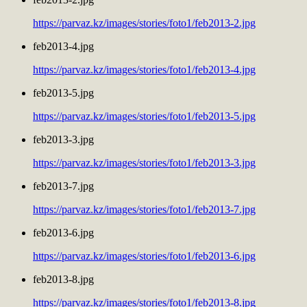
https://parvaz.kz/images/stories/foto1/feb2013-2.jpg
feb2013-4.jpg
https://parvaz.kz/images/stories/foto1/feb2013-4.jpg
feb2013-5.jpg
https://parvaz.kz/images/stories/foto1/feb2013-5.jpg
feb2013-3.jpg
https://parvaz.kz/images/stories/foto1/feb2013-3.jpg
feb2013-7.jpg
https://parvaz.kz/images/stories/foto1/feb2013-7.jpg
feb2013-6.jpg
https://parvaz.kz/images/stories/foto1/feb2013-6.jpg
feb2013-8.jpg
https://parvaz.kz/images/stories/foto1/feb2013-8.jpg