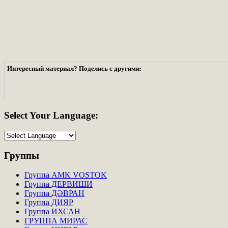
Интересный материал? Поделись с другими:
Select
Your Language:
Группы
Группа AMK VOSTOK
Группа ДЕРВИШИ
Группа ДӘВРАН
Группа ДИЯР
Группа ИХСАН
ГРУППА МИРАС