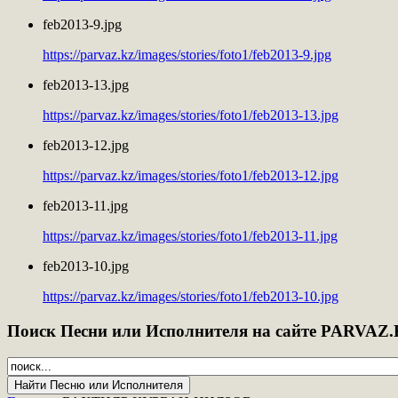
feb2013-9.jpg
https://parvaz.kz/images/stories/foto1/feb2013-9.jpg
feb2013-13.jpg
https://parvaz.kz/images/stories/foto1/feb2013-13.jpg
feb2013-12.jpg
https://parvaz.kz/images/stories/foto1/feb2013-12.jpg
feb2013-11.jpg
https://parvaz.kz/images/stories/foto1/feb2013-11.jpg
feb2013-10.jpg
https://parvaz.kz/images/stories/foto1/feb2013-10.jpg
Поиск
Песни или Исполнителя на сайте PARVAZ