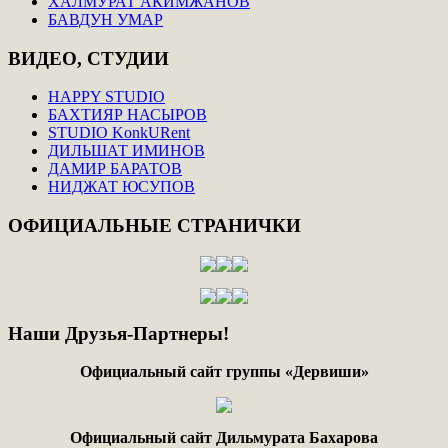
ХАЛМУРАТ АКИМЖАНОВ
БАВДУН УМАР
ВИДЕО,
СТУДИИ
HAPPY STUDIO
БАХТИЯР НАСЫРОВ
STUDIO KonkURent
ДИЛЬШАТ ИМИНОВ
ДАМИР БАРАТОВ
НИДЖАТ ЮСУПОВ
ОФИЦИАЛЬНЫЕ
СТРАНИЧКИ
Наши
Друзья-Партнеры!
Официальный сайт группы «Дервиши»
Официальный сайт Дильмурата Бахарова