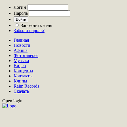
Логин
Пароль
Запомнить меня
Забыли пароль?
Главная
Новости
Афиша
Фотогалерея
Музыка
Видео
Концерты
Контакты
Клипы
Raim Records
Скачать
Open login