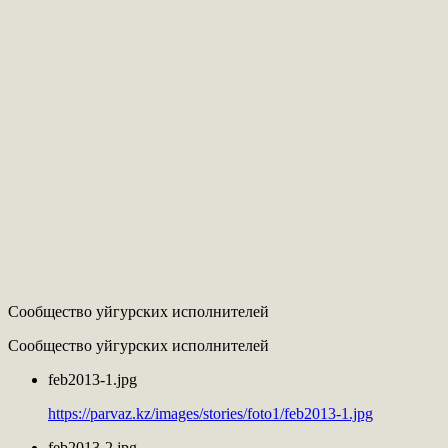
Сообщество уйгурских исполнителей
Сообщество уйгурских исполнителей
feb2013-1.jpg
https://parvaz.kz/images/stories/foto1/feb2013-1.jpg
feb2013-2.jpg