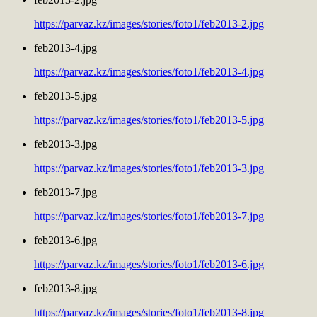
https://parvaz.kz/images/stories/foto1/feb2013-2.jpg
feb2013-4.jpg
https://parvaz.kz/images/stories/foto1/feb2013-4.jpg
feb2013-5.jpg
https://parvaz.kz/images/stories/foto1/feb2013-5.jpg
feb2013-3.jpg
https://parvaz.kz/images/stories/foto1/feb2013-3.jpg
feb2013-7.jpg
https://parvaz.kz/images/stories/foto1/feb2013-7.jpg
feb2013-6.jpg
https://parvaz.kz/images/stories/foto1/feb2013-6.jpg
feb2013-8.jpg
https://parvaz.kz/images/stories/foto1/feb2013-8.jpg