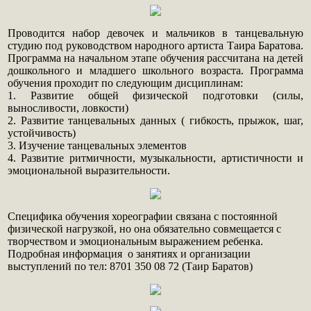
Проводится набор девочек и мальчиков в танцевальную
студию под руководством народного артиста Таира Баратова.
Программа на начальном этапе обучения рассчитана на детей
дошкольного и младшего школьного возраста. Программа
обучения проходит по следующим дисциплинам:
1. Развитие общей физической подготовки (силы,
выносливости, ловкости)
2. Развитие танцевальных данных ( гибкость, прыжок, шаг,
устойчивость)
3. Изучение танцевальных элементов
4. Развитие ритмичности, музыкальности, артистичности и
эмоциональной выразительности.
Специфика обучения хореографии связана с постоянной
физической нагрузкой, но она обязательно совмещается с
творчеством и эмоциональным выражением ребенка.
Подробная информация о занятиях и организации
выступлений по тел: 8701 350 08 72 (Таир Баратов)