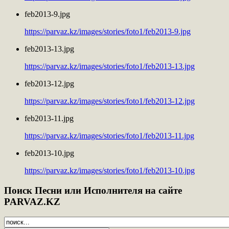
feb2013-9.jpg
https://parvaz.kz/images/stories/foto1/feb2013-9.jpg
feb2013-13.jpg
https://parvaz.kz/images/stories/foto1/feb2013-13.jpg
feb2013-12.jpg
https://parvaz.kz/images/stories/foto1/feb2013-12.jpg
feb2013-11.jpg
https://parvaz.kz/images/stories/foto1/feb2013-11.jpg
feb2013-10.jpg
https://parvaz.kz/images/stories/foto1/feb2013-10.jpg
Поиск
Песни или Исполнителя на сайте
PARVAZ.KZ