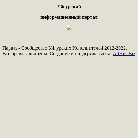
Уйгурский
информационный портал
Парваз - Сообщество Уйгурских Исполнителей 2012-2022.
Все права защищены. Создание и поддержка сайта:
ArtHostBiz