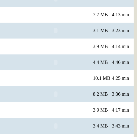
7.7 MB
4:13 min
3.1 MB
3:23 min
3.9 MB
4:14 min
4.4 MB
4:46 min
10.1 MB
4:25 min
8.2 MB
3:36 min
3.9 MB
4:17 min
3.4 MB
3:43 min