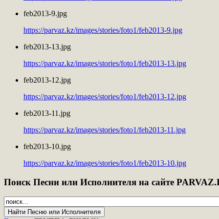
feb2013-9.jpg
https://parvaz.kz/images/stories/foto1/feb2013-9.jpg
feb2013-13.jpg
https://parvaz.kz/images/stories/foto1/feb2013-13.jpg
feb2013-12.jpg
https://parvaz.kz/images/stories/foto1/feb2013-12.jpg
feb2013-11.jpg
https://parvaz.kz/images/stories/foto1/feb2013-11.jpg
feb2013-10.jpg
https://parvaz.kz/images/stories/foto1/feb2013-10.jpg
Поиск
Песни или Исполнителя на сайте PARVAZ