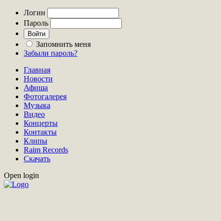
Логин
Пароль
Запомнить меня
Забыли пароль?
Главная
Новости
Афиша
Фотогалерея
Музыка
Видео
Концерты
Контакты
Клипы
Raim Records
Скачать
Open login