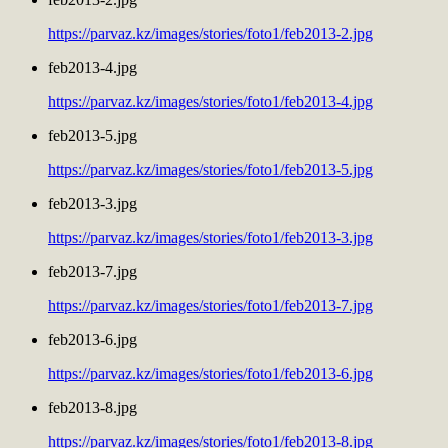
https://parvaz.kz/images/stories/foto1/feb2013-2.jpg
feb2013-4.jpg
https://parvaz.kz/images/stories/foto1/feb2013-4.jpg
feb2013-5.jpg
https://parvaz.kz/images/stories/foto1/feb2013-5.jpg
feb2013-3.jpg
https://parvaz.kz/images/stories/foto1/feb2013-3.jpg
feb2013-7.jpg
https://parvaz.kz/images/stories/foto1/feb2013-7.jpg
feb2013-6.jpg
https://parvaz.kz/images/stories/foto1/feb2013-6.jpg
feb2013-8.jpg
https://parvaz.kz/images/stories/foto1/feb2013-8.jpg