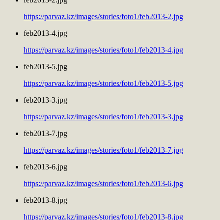
https://parvaz.kz/images/stories/foto1/feb2013-2.jpg
feb2013-4.jpg
https://parvaz.kz/images/stories/foto1/feb2013-4.jpg
feb2013-5.jpg
https://parvaz.kz/images/stories/foto1/feb2013-5.jpg
feb2013-3.jpg
https://parvaz.kz/images/stories/foto1/feb2013-3.jpg
feb2013-7.jpg
https://parvaz.kz/images/stories/foto1/feb2013-7.jpg
feb2013-6.jpg
https://parvaz.kz/images/stories/foto1/feb2013-6.jpg
feb2013-8.jpg
https://parvaz.kz/images/stories/foto1/feb2013-8.jpg