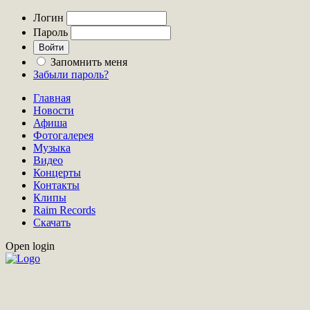
Логин
Пароль
Запомнить меня
Забыли пароль?
Главная
Новости
Афиша
Фотогалерея
Музыка
Видео
Концерты
Контакты
Клипы
Raim Records
Скачать
Open login