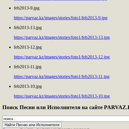
feb2013-9.jpg
https://parvaz.kz/images/stories/foto1/feb2013-9.jpg
feb2013-13.jpg
https://parvaz.kz/images/stories/foto1/feb2013-13.jpg
feb2013-12.jpg
https://parvaz.kz/images/stories/foto1/feb2013-12.jpg
feb2013-11.jpg
https://parvaz.kz/images/stories/foto1/feb2013-11.jpg
feb2013-10.jpg
https://parvaz.kz/images/stories/foto1/feb2013-10.jpg
Поиск
Песни или Исполнителя на сайте PARVAZ