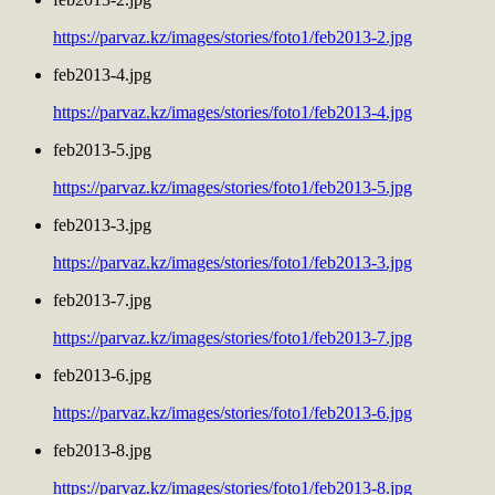
https://parvaz.kz/images/stories/foto1/feb2013-2.jpg
feb2013-4.jpg
https://parvaz.kz/images/stories/foto1/feb2013-4.jpg
feb2013-5.jpg
https://parvaz.kz/images/stories/foto1/feb2013-5.jpg
feb2013-3.jpg
https://parvaz.kz/images/stories/foto1/feb2013-3.jpg
feb2013-7.jpg
https://parvaz.kz/images/stories/foto1/feb2013-7.jpg
feb2013-6.jpg
https://parvaz.kz/images/stories/foto1/feb2013-6.jpg
feb2013-8.jpg
https://parvaz.kz/images/stories/foto1/feb2013-8.jpg