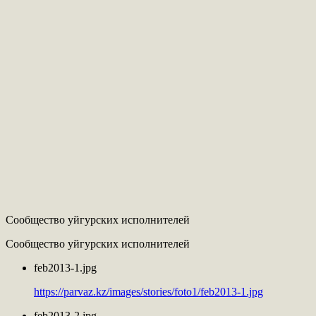
Сообщество уйгурских исполнителей
Сообщество уйгурских исполнителей
feb2013-1.jpg
https://parvaz.kz/images/stories/foto1/feb2013-1.jpg
feb2013-2.jpg