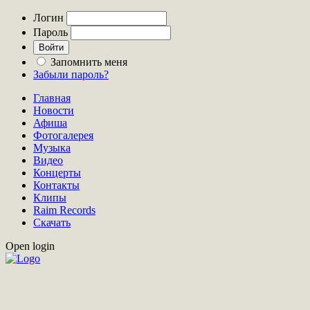
Логин
Пароль
Запомнить меня
Забыли пароль?
Главная
Новости
Афиша
Фотогалерея
Музыка
Видео
Концерты
Контакты
Клипы
Raim Records
Скачать
Open login