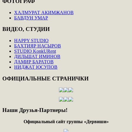
ФОТОГРАФ
ХАЛМУРАТ АКИМЖАНОВ
БАВДУН УМАР
ВИДЕО,
СТУДИИ
HAPPY STUDIO
БАХТИЯР НАСЫРОВ
STUDIO KonkURent
ДИЛЬШАТ ИМИНОВ
ДАМИР БАРАТОВ
НИДЖАТ ЮСУПОВ
ОФИЦИАЛЬНЫЕ
СТРАНИЧКИ
Наши
Друзья-Партнеры!
Официальный сайт группы «Дервиши»