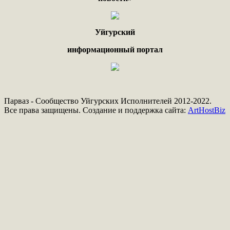
Уйгурский
информационный портал
Парваз - Сообщество Уйгурских Исполнителей 2012-2022.
Все права защищены. Создание и поддержка сайта:
ArtHostBiz