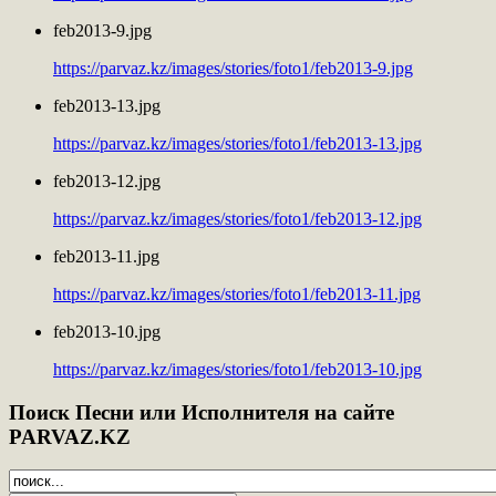
feb2013-9.jpg
https://parvaz.kz/images/stories/foto1/feb2013-9.jpg
feb2013-13.jpg
https://parvaz.kz/images/stories/foto1/feb2013-13.jpg
feb2013-12.jpg
https://parvaz.kz/images/stories/foto1/feb2013-12.jpg
feb2013-11.jpg
https://parvaz.kz/images/stories/foto1/feb2013-11.jpg
feb2013-10.jpg
https://parvaz.kz/images/stories/foto1/feb2013-10.jpg
Поиск
Песни или Исполнителя на сайте
PARVAZ.KZ