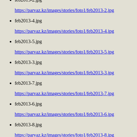
https://parvaz.kz/images/stories/foto1/feb2013-2.jpg
feb2013-4.jpg
https://parvaz.kz/images/stories/foto1/feb2013-4.jpg
feb2013-5.jpg
https://parvaz.kz/images/stories/foto1/feb2013-5.jpg
feb2013-3.jpg
https://parvaz.kz/images/stories/foto1/feb2013-3.jpg
feb2013-7.jpg
https://parvaz.kz/images/stories/foto1/feb2013-7.jpg
feb2013-6.jpg
https://parvaz.kz/images/stories/foto1/feb2013-6.jpg
feb2013-8.jpg
https://parvaz.kz/images/stories/foto1/feb2013-8.jpg