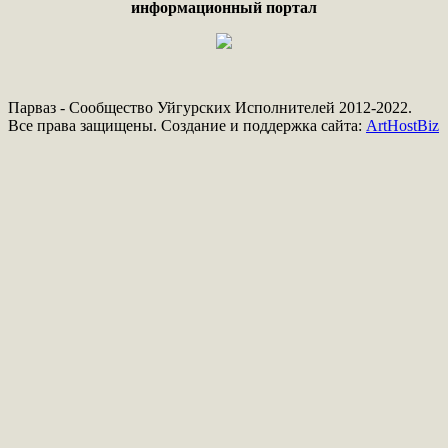
информационный портал
Парваз - Сообщество Уйгурских Исполнителей 2012-2022.
Все права защищены. Создание и поддержка сайта:
ArtHostBiz