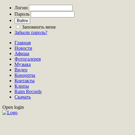
Логин
Пароль
Запомнить меня
Забыли пароль?
Главная
Новости
Афиша
Фотогалерея
Музыка
Видео
Концерты
Контакты
Клипы
Raim Records
Скачать
Open login