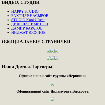
ВИДЕО,
СТУДИИ
HAPPY STUDIO
БАХТИЯР НАСЫРОВ
STUDIO KonkURent
ДИЛЬШАТ ИМИНОВ
ДАМИР БАРАТОВ
НИДЖАТ ЮСУПОВ
ОФИЦИАЛЬНЫЕ
СТРАНИЧКИ
Наши
Друзья-Партнеры!
Официальный сайт группы «Дервиши»
Официальный сайт Дильмурата Бахарова