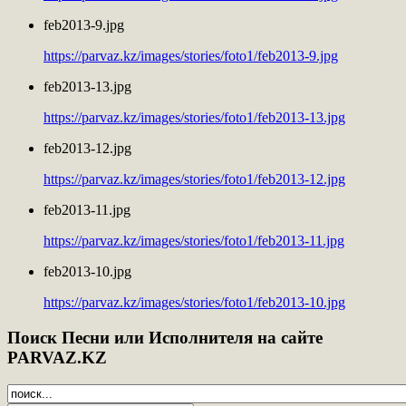
feb2013-9.jpg
https://parvaz.kz/images/stories/foto1/feb2013-9.jpg
feb2013-13.jpg
https://parvaz.kz/images/stories/foto1/feb2013-13.jpg
feb2013-12.jpg
https://parvaz.kz/images/stories/foto1/feb2013-12.jpg
feb2013-11.jpg
https://parvaz.kz/images/stories/foto1/feb2013-11.jpg
feb2013-10.jpg
https://parvaz.kz/images/stories/foto1/feb2013-10.jpg
Поиск
Песни или Исполнителя на сайте
PARVAZ.KZ