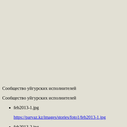
Сообщество уйгурских исполнителей
Сообщество уйгурских исполнителей
feb2013-1.jpg
https://parvaz.kz/images/stories/foto1/feb2013-1.jpg
feb2013-2.jpg