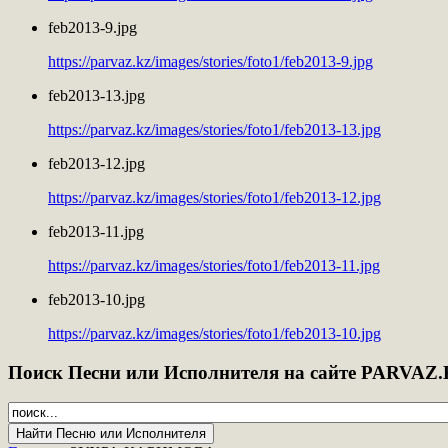
feb2013-9.jpg
https://parvaz.kz/images/stories/foto1/feb2013-9.jpg
feb2013-13.jpg
https://parvaz.kz/images/stories/foto1/feb2013-13.jpg
feb2013-12.jpg
https://parvaz.kz/images/stories/foto1/feb2013-12.jpg
feb2013-11.jpg
https://parvaz.kz/images/stories/foto1/feb2013-11.jpg
feb2013-10.jpg
https://parvaz.kz/images/stories/foto1/feb2013-10.jpg
Поиск
Песни или Исполнителя на сайте PARVAZ