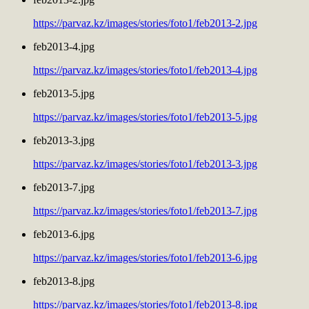
https://parvaz.kz/images/stories/foto1/feb2013-2.jpg
feb2013-4.jpg
https://parvaz.kz/images/stories/foto1/feb2013-4.jpg
feb2013-5.jpg
https://parvaz.kz/images/stories/foto1/feb2013-5.jpg
feb2013-3.jpg
https://parvaz.kz/images/stories/foto1/feb2013-3.jpg
feb2013-7.jpg
https://parvaz.kz/images/stories/foto1/feb2013-7.jpg
feb2013-6.jpg
https://parvaz.kz/images/stories/foto1/feb2013-6.jpg
feb2013-8.jpg
https://parvaz.kz/images/stories/foto1/feb2013-8.jpg