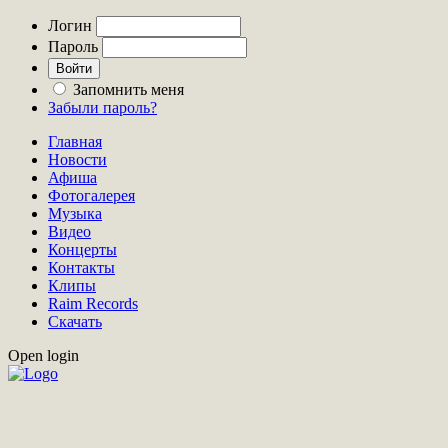
Логин
Пароль
Запомнить меня
Забыли пароль?
Главная
Новости
Афиша
Фотогалерея
Музыка
Видео
Концерты
Контакты
Клипы
Raim Records
Скачать
Open login