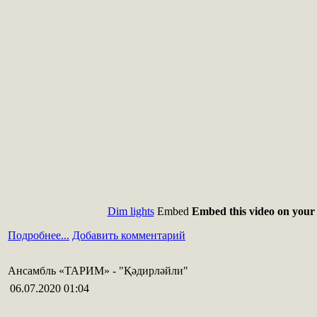
Dim lights
Embed
Embed this video on your 
Подробнее...
Добавить комментарий
Ансамбль «ТАРИМ» - "Қәдирләйли"
06.07.2020 01:04