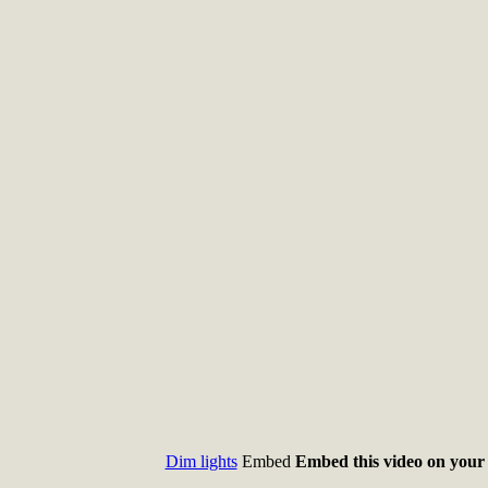
Dim lights
Embed
Embed this video on your 