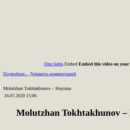
Dim lights
Embed
Embed this video on your 
Подробнее...
Добавить комментарий
Molutzhan Tokhtakhunov – Hayrana
16.07.2020 15:06
Molutzhan Tokhtakhunov –