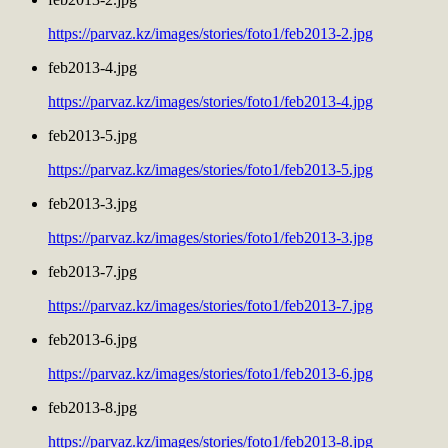
https://parvaz.kz/images/stories/foto1/feb2013-2.jpg
feb2013-4.jpg
https://parvaz.kz/images/stories/foto1/feb2013-4.jpg
feb2013-5.jpg
https://parvaz.kz/images/stories/foto1/feb2013-5.jpg
feb2013-3.jpg
https://parvaz.kz/images/stories/foto1/feb2013-3.jpg
feb2013-7.jpg
https://parvaz.kz/images/stories/foto1/feb2013-7.jpg
feb2013-6.jpg
https://parvaz.kz/images/stories/foto1/feb2013-6.jpg
feb2013-8.jpg
https://parvaz.kz/images/stories/foto1/feb2013-8.jpg