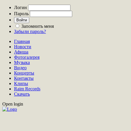
Логин
Пароль
Запомнить меня
Забыли пароль?
Главная
Новости
Афиша
Фотогалерея
Музыка
Видео
Концерты
Контакты
Клипы
Raim Records
Скачать
Open login