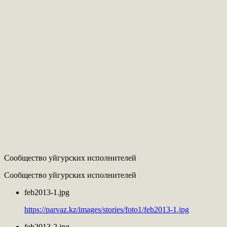
Сообщество уйгурских исполнителей
Сообщество уйгурских исполнителей
feb2013-1.jpg
https://parvaz.kz/images/stories/foto1/feb2013-1.jpg
feb2013-2.jpg