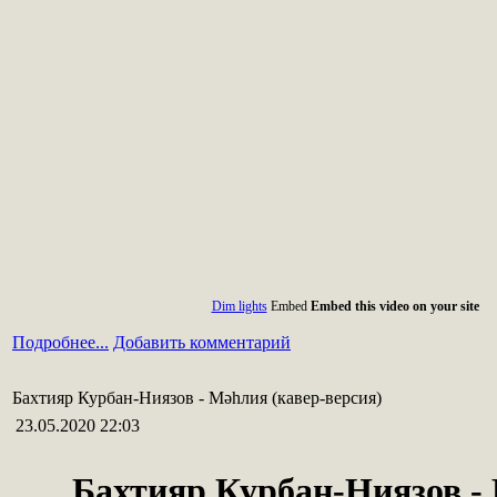
Dim lights
Embed
Embed this video on your site
Подробнее...
Добавить комментарий
Бахтияр Курбан-Ниязов - Мәһлия (кавер-версия)
23.05.2020 22:03
Бахтияр Курбан-Ниязов -