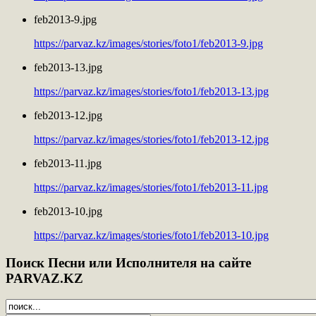
feb2013-9.jpg
https://parvaz.kz/images/stories/foto1/feb2013-9.jpg
feb2013-13.jpg
https://parvaz.kz/images/stories/foto1/feb2013-13.jpg
feb2013-12.jpg
https://parvaz.kz/images/stories/foto1/feb2013-12.jpg
feb2013-11.jpg
https://parvaz.kz/images/stories/foto1/feb2013-11.jpg
feb2013-10.jpg
https://parvaz.kz/images/stories/foto1/feb2013-10.jpg
Поиск
Песни или Исполнителя на сайте
PARVAZ.KZ