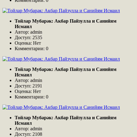
Комментарии: 0
Тойлар Мубарәк: Акбар Пайзулла и Санийям
Исмаил
Автор: admin
Доступ: 2535
Оценка: Нет
Комментарии: 0
Тойлар Мубарәк: Акбар Пайзулла и Санийям
Исмаил
Автор: admin
Доступ: 2191
Оценка: Нет
Комментарии: 0
Тойлар Мубарәк: Акбар Пайзулла и Санийям
Исмаил
Автор: admin
Доступ: 2108