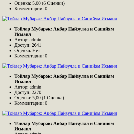
Оценка: 5,00 (6 Оценки)
Комментарии: 0
Тойлар Мубарәк: Акбар Пайзулла и Санийям
Исмаил
Автор: admin
Доступ: 2641
Оценка: Нет
Комментарии: 0
Тойлар Мубарәк: Акбар Пайзулла и Санийям
Исмаил
Автор: admin
Доступ: 2270
Оценка: 5,00 (1 Оценка)
Комментарии: 0
Тойлар Мубарәк: Акбар Пайзулла и Санийям
Исмаил