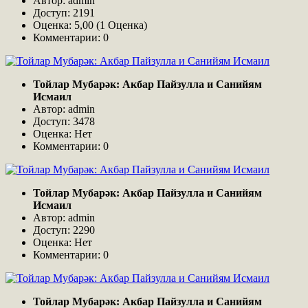
Автор: admin
Доступ: 2191
Оценка: 5,00 (1 Оценка)
Комментарии: 0
Тойлар Мубарәк: Акбар Пайзулла и Санийям
Исмаил
Автор: admin
Доступ: 3478
Оценка: Нет
Комментарии: 0
Тойлар Мубарәк: Акбар Пайзулла и Санийям
Исмаил
Автор: admin
Доступ: 2290
Оценка: Нет
Комментарии: 0
Тойлар Мубарәк: Акбар Пайзулла и Санийям