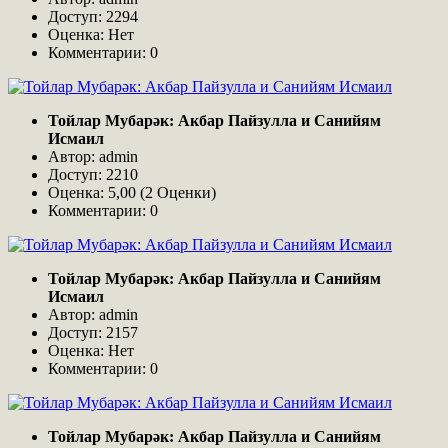
Доступ: 2294
Оценка: Нет
Комментарии: 0
Тойлар Мубарәк: Акбар Пайзулла и Санийям
Исмаил
Автор: admin
Доступ: 2210
Оценка: 5,00 (2 Оценки)
Комментарии: 0
Тойлар Мубарәк: Акбар Пайзулла и Санийям
Исмаил
Автор: admin
Доступ: 2157
Оценка: Нет
Комментарии: 0
Тойлар Мубарәк: Акбар Пайзулла и Санийям