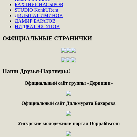
БАХТИЯР НАСЫРОВ
STUDIO KonkURent
ДИЛЬШАТ ИМИНОВ
ДАМИР БАРАТОВ
НИДЖАТ ЮСУПОВ
ОФИЦИАЛЬНЫЕ
СТРАНИЧКИ
Наши
Друзья-Партнеры!
Официальный сайт группы «Дервиши»
Официальный сайт Дильмурата Бахарова
Уйгурский молодежный портал Doppalife.com