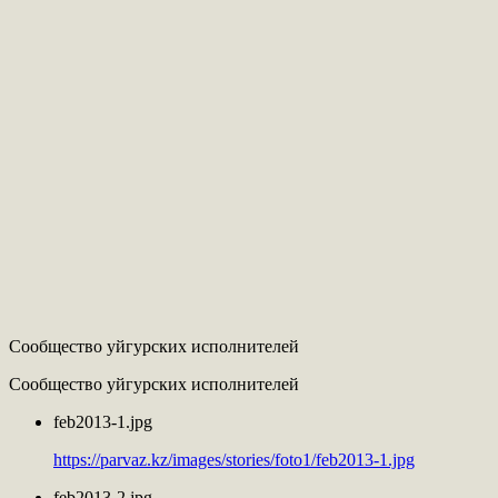
Сообщество уйгурских исполнителей
Сообщество уйгурских исполнителей
feb2013-1.jpg
https://parvaz.kz/images/stories/foto1/feb2013-1.jpg
feb2013-2.jpg