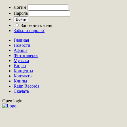
Логин
Пароль
Запомнить меня
Забыли пароль?
Главная
Новости
Афиша
Фотогалерея
Музыка
Видео
Концерты
Контакты
Клипы
Raim Records
Скачать
Open login