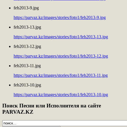
feb2013-9.jpg
https://parvaz.kz/images/stories/foto1/feb2013-9.jpg
feb2013-13.jpg
https://parvaz.kz/images/stories/foto1/feb2013-13.jpg
feb2013-12.jpg
https://parvaz.kz/images/stories/foto1/feb2013-12.jpg
feb2013-11.jpg
https://parvaz.kz/images/stories/foto1/feb2013-11.jpg
feb2013-10.jpg
https://parvaz.kz/images/stories/foto1/feb2013-10.jpg
Поиск
Песни или Исполнителя на сайте
PARVAZ.KZ