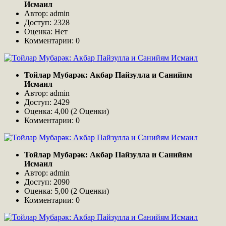
Исмаил
Автор: admin
Доступ: 2328
Оценка: Нет
Комментарии: 0
Тойлар Мубарәк: Акбар Пайзулла и Санийям
Исмаил
Автор: admin
Доступ: 2429
Оценка: 4,00 (2 Оценки)
Комментарии: 0
Тойлар Мубарәк: Акбар Пайзулла и Санийям
Исмаил
Автор: admin
Доступ: 2090
Оценка: 5,00 (2 Оценки)
Комментарии: 0