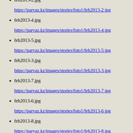
https://parvaz.kz/images/stories/foto1/feb2013-2.jpg
feb2013-4.jpg
https://parvaz.kz/images/stories/foto1/feb2013-4.jpg
feb2013-5.jpg
https://parvaz.kz/images/stories/foto1/feb2013-5.jpg
feb2013-3.jpg
https://parvaz.kz/images/stories/foto1/feb2013-3.jpg
feb2013-7.jpg
https://parvaz.kz/images/stories/foto1/feb2013-7.jpg
feb2013-6.jpg
https://parvaz.kz/images/stories/foto1/feb2013-6.jpg
feb2013-8.jpg
https://parvaz.kz/images/stories/foto1/feb2013-8.jpg