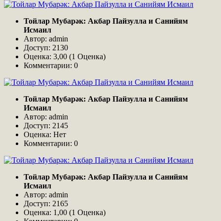
Тойлар Мубарәк: Акбар Пайзулла и Санийям
Исмаил
Автор: admin
Доступ: 2130
Оценка: 3,00 (1 Оценка)
Комментарии: 0
Тойлар Мубарәк: Акбар Пайзулла и Санийям
Исмаил
Автор: admin
Доступ: 2145
Оценка: Нет
Комментарии: 0
Тойлар Мубарәк: Акбар Пайзулла и Санийям
Исмаил
Автор: admin
Доступ: 2165
Оценка: 1,00 (1 Оценка)