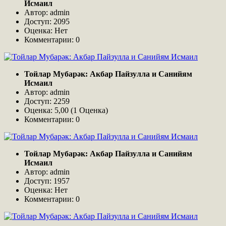
Исмаил
Автор: admin
Доступ: 2095
Оценка: Нет
Комментарии: 0
Тойлар Мубарәк: Акбар Пайзулла и Санийям
Исмаил
Автор: admin
Доступ: 2259
Оценка: 5,00 (1 Оценка)
Комментарии: 0
Тойлар Мубарәк: Акбар Пайзулла и Санийям
Исмаил
Автор: admin
Доступ: 1957
Оценка: Нет
Комментарии: 0