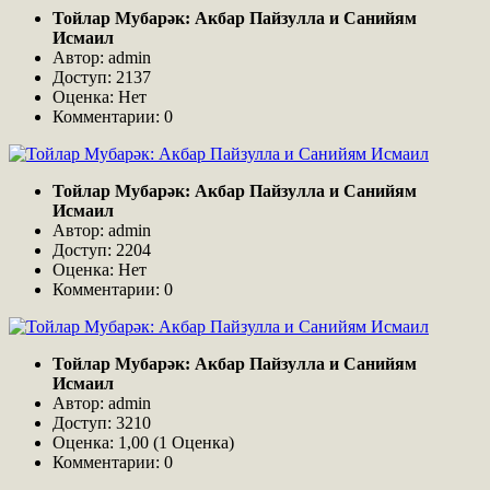
Тойлар Мубарәк: Акбар Пайзулла и Санийям
Исмаил
Автор: admin
Доступ: 2137
Оценка: Нет
Комментарии: 0
Тойлар Мубарәк: Акбар Пайзулла и Санийям
Исмаил
Автор: admin
Доступ: 2204
Оценка: Нет
Комментарии: 0
Тойлар Мубарәк: Акбар Пайзулла и Санийям
Исмаил
Автор: admin
Доступ: 3210
Оценка: 1,00 (1 Оценка)
Комментарии: 0