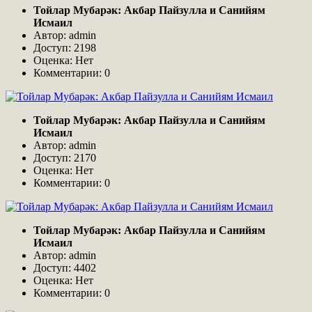
Тойлар Мубарәк: Акбар Пайзулла и Санийям
Исмаил
Автор: admin
Доступ: 2198
Оценка: Нет
Комментарии: 0
Тойлар Мубарәк: Акбар Пайзулла и Санийям
Исмаил
Автор: admin
Доступ: 2170
Оценка: Нет
Комментарии: 0
Тойлар Мубарәк: Акбар Пайзулла и Санийям
Исмаил
Автор: admin
Доступ: 4402
Оценка: Нет
Комментарии: 0