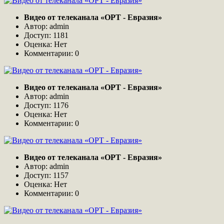
Видео от телеканала «ОРТ - Евразия»
Автор: admin
Доступ: 1181
Оценка: Нет
Комментарии: 0
Видео от телеканала «ОРТ - Евразия»
Автор: admin
Доступ: 1176
Оценка: Нет
Комментарии: 0
Видео от телеканала «ОРТ - Евразия»
Автор: admin
Доступ: 1157
Оценка: Нет
Комментарии: 0