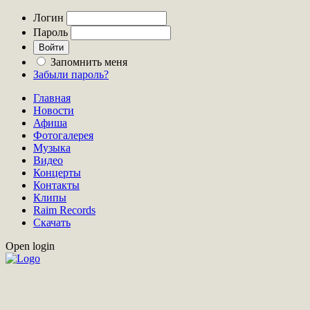
Логин
Пароль
Запомнить меня
Забыли пароль?
Главная
Новости
Афиша
Фотогалерея
Музыка
Видео
Концерты
Контакты
Клипы
Raim Records
Скачать
Open login