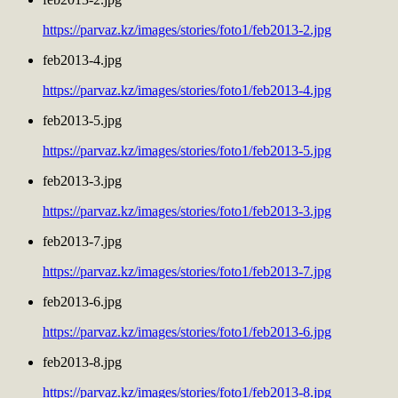
https://parvaz.kz/images/stories/foto1/feb2013-2.jpg
feb2013-4.jpg
https://parvaz.kz/images/stories/foto1/feb2013-4.jpg
feb2013-5.jpg
https://parvaz.kz/images/stories/foto1/feb2013-5.jpg
feb2013-3.jpg
https://parvaz.kz/images/stories/foto1/feb2013-3.jpg
feb2013-7.jpg
https://parvaz.kz/images/stories/foto1/feb2013-7.jpg
feb2013-6.jpg
https://parvaz.kz/images/stories/foto1/feb2013-6.jpg
feb2013-8.jpg
https://parvaz.kz/images/stories/foto1/feb2013-8.jpg