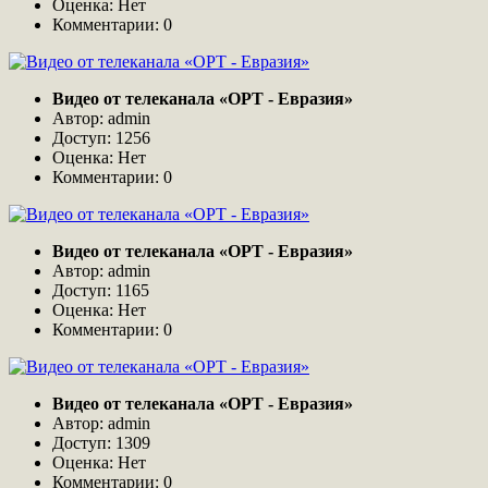
Оценка: Нет
Комментарии: 0
Видео от телеканала «ОРТ - Евразия»
Автор: admin
Доступ: 1256
Оценка: Нет
Комментарии: 0
Видео от телеканала «ОРТ - Евразия»
Автор: admin
Доступ: 1165
Оценка: Нет
Комментарии: 0
Видео от телеканала «ОРТ - Евразия»
Автор: admin
Доступ: 1309
Оценка: Нет
Комментарии: 0