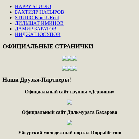
HAPPY STUDIO
БАХТИЯР НАСЫРОВ
STUDIO KonkURent
ДИЛЬШАТ ИМИНОВ
ДАМИР БАРАТОВ
НИДЖАТ ЮСУПОВ
ОФИЦИАЛЬНЫЕ
СТРАНИЧКИ
Наши
Друзья-Партнеры!
Официальный сайт группы «Дервиши»
Официальный сайт Дильмурата Бахарова
Уйгурский молодежный портал Doppalife.com