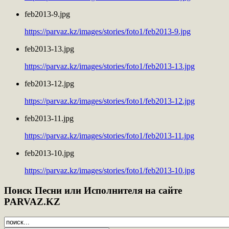
feb2013-9.jpg
https://parvaz.kz/images/stories/foto1/feb2013-9.jpg
feb2013-13.jpg
https://parvaz.kz/images/stories/foto1/feb2013-13.jpg
feb2013-12.jpg
https://parvaz.kz/images/stories/foto1/feb2013-12.jpg
feb2013-11.jpg
https://parvaz.kz/images/stories/foto1/feb2013-11.jpg
feb2013-10.jpg
https://parvaz.kz/images/stories/foto1/feb2013-10.jpg
Поиск
Песни или Исполнителя на сайте
PARVAZ.KZ