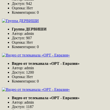
Доступ: 942
Оценка: Нет
Комментарии: 0
Группа ДЕРВИШИ
Автор: admin
Доступ: 907
Оценка: Нет
Комментарии: 0
Видео от телеканала «ОРТ - Евразия»
Автор: admin
Доступ: 1200
Оценка: Нет
Комментарии: 0
Видео от телеканала «ОРТ - Евразия»
Автор: admin
Доступ: 1187