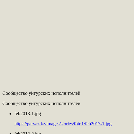
Сообщество уйгурских исполнителей
Сообщество уйгурских исполнителей
feb2013-1.jpg
https://parvaz.kz/images/stories/foto1/feb2013-1.jpg
feb2013-2.jpg