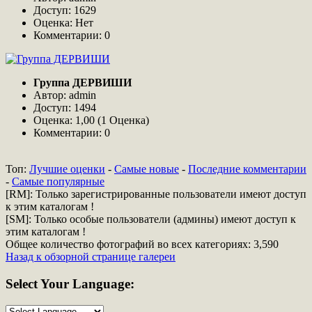
Доступ: 1629
Оценка: Нет
Комментарии: 0
Группа ДЕРВИШИ
Автор: admin
Доступ: 1494
Оценка: 1,00 (1 Оценка)
Комментарии: 0
Топ:
Лучшие оценки
-
Самые новые
-
Последние комментарии
-
Самые популярные
[RM]: Только зарегистрированные пользователи имеют доступ
к этим каталогам !
[SM]: Только особые пользователи (админы) имеют доступ к
этим каталогам !
Общее количество фотографий во всех категориях: 3,590
Назад к обзорной странице галереи
Select
Your Language: