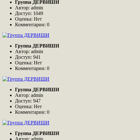
Группа ДЕРВИШИ
Автор: admin
Доступ: 1049
Оценка: Нет
Комментарии: 0
Группа ДЕРВИШИ
Автор: admin
Доступ: 941
Оценка: Нет
Комментарии: 0
Группа ДЕРВИШИ
Автор: admin
Доступ: 947
Оценка: Нет
Комментарии: 0
Группа ДЕРВИШИ
Автор: admin