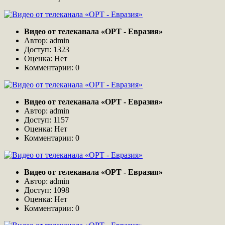
Видео от телеканала «ОРТ - Евразия»
Автор: admin
Доступ: 1323
Оценка: Нет
Комментарии: 0
Видео от телеканала «ОРТ - Евразия»
Автор: admin
Доступ: 1157
Оценка: Нет
Комментарии: 0
Видео от телеканала «ОРТ - Евразия»
Автор: admin
Доступ: 1098
Оценка: Нет
Комментарии: 0