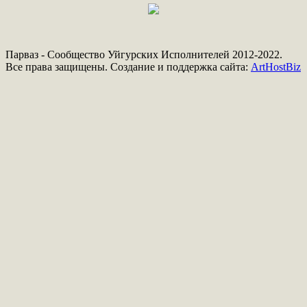
Парваз - Сообщество Уйгурских Исполнителей 2012-2022.
Все права защищены. Создание и поддержка сайта:
ArtHostBiz