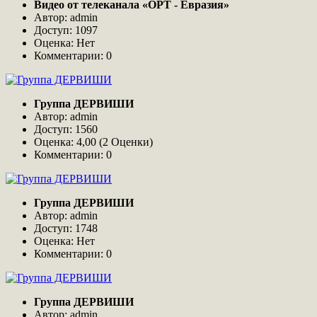
Видео от телеканала «ОРТ - Евразия»
Автор: admin
Доступ: 1097
Оценка: Нет
Комментарии: 0
Группа ДЕРВИШИ
Автор: admin
Доступ: 1560
Оценка: 4,00 (2 Оценки)
Комментарии: 0
Группа ДЕРВИШИ
Автор: admin
Доступ: 1748
Оценка: Нет
Комментарии: 0
Группа ДЕРВИШИ
Автор: admin