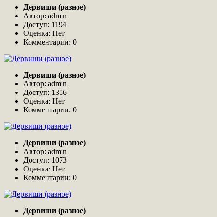
Дервиши (разное)
Автор: admin
Доступ: 1194
Оценка: Нет
Комментарии: 0
Дервиши (разное)
Автор: admin
Доступ: 1356
Оценка: Нет
Комментарии: 0
Дервиши (разное)
Автор: admin
Доступ: 1073
Оценка: Нет
Комментарии: 0
Дервиши (разное)