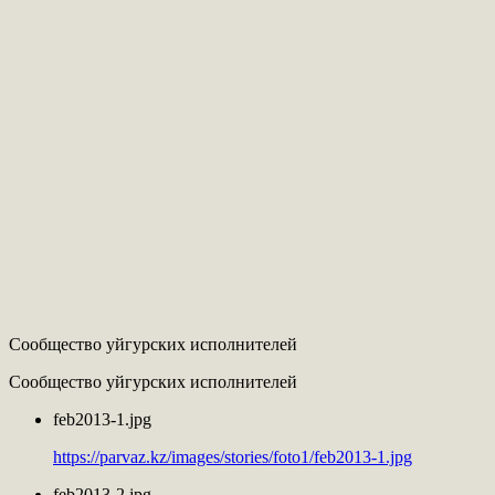
Сообщество уйгурских исполнителей
Сообщество уйгурских исполнителей
feb2013-1.jpg
https://parvaz.kz/images/stories/foto1/feb2013-1.jpg
feb2013-2.jpg