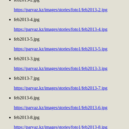
https://parvaz.kz/images/stories/foto1/feb2013-2.jpg
feb2013-4.jpg
https://parvaz.kz/images/stories/foto1/feb2013-4.jpg
feb2013-5.jpg
https://parvaz.kz/images/stories/foto1/feb2013-5.jpg
feb2013-3.jpg
https://parvaz.kz/images/stories/foto1/feb2013-3.jpg
feb2013-7.jpg
https://parvaz.kz/images/stories/foto1/feb2013-7.jpg
feb2013-6.jpg
https://parvaz.kz/images/stories/foto1/feb2013-6.jpg
feb2013-8.jpg
https://parvaz.kz/images/stories/foto1/feb2013-8.jpg