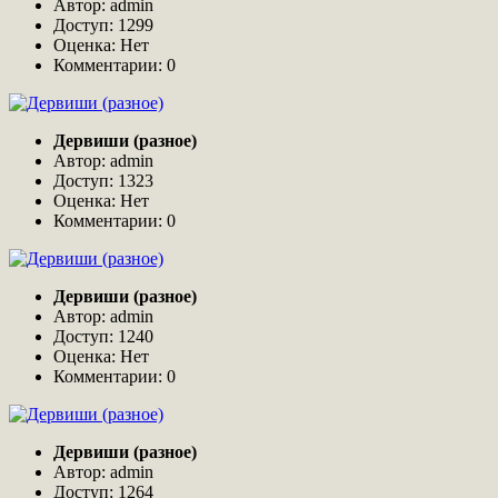
Автор: admin
Доступ: 1299
Оценка: Нет
Комментарии: 0
Дервиши (разное)
Автор: admin
Доступ: 1323
Оценка: Нет
Комментарии: 0
Дервиши (разное)
Автор: admin
Доступ: 1240
Оценка: Нет
Комментарии: 0
Дервиши (разное)
Автор: admin
Доступ: 1264