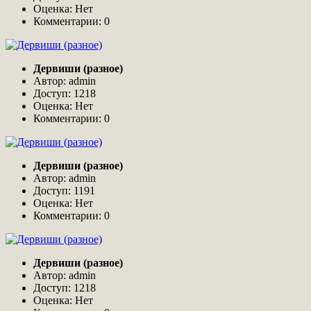
Оценка: Нет
Комментарии: 0
Дервиши (разное)
Автор: admin
Доступ: 1218
Оценка: Нет
Комментарии: 0
Дервиши (разное)
Автор: admin
Доступ: 1191
Оценка: Нет
Комментарии: 0
Дервиши (разное)
Автор: admin
Доступ: 1218
Оценка: Нет