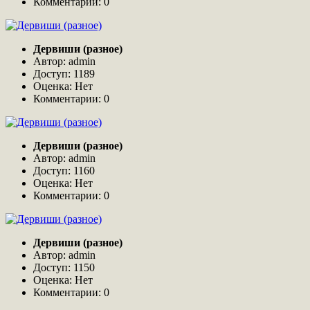
Комментарии: 0
Дервиши (разное)
Автор: admin
Доступ: 1189
Оценка: Нет
Комментарии: 0
Дервиши (разное)
Автор: admin
Доступ: 1160
Оценка: Нет
Комментарии: 0
Дервиши (разное)
Автор: admin
Доступ: 1150
Оценка: Нет
Комментарии: 0