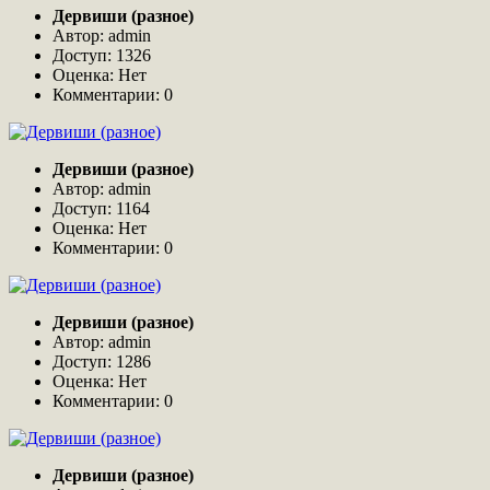
Дервиши (разное)
Автор: admin
Доступ: 1326
Оценка: Нет
Комментарии: 0
Дервиши (разное)
Автор: admin
Доступ: 1164
Оценка: Нет
Комментарии: 0
Дервиши (разное)
Автор: admin
Доступ: 1286
Оценка: Нет
Комментарии: 0
Дервиши (разное)