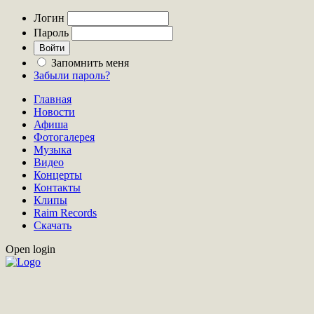
Логин
Пароль
Запомнить меня
Забыли пароль?
Главная
Новости
Афиша
Фотогалерея
Музыка
Видео
Концерты
Контакты
Клипы
Raim Records
Скачать
Open login