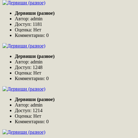
Дервиши (разное)
Автор: admin
Доступ: 1181
Оценка: Нет
Комментарии: 0
Дервиши (разное)
Автор: admin
Доступ: 1248
Оценка: Нет
Комментарии: 0
Дервиши (разное)
Автор: admin
Доступ: 1214
Оценка: Нет
Комментарии: 0