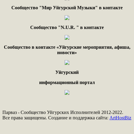
Сообщество "Мир Уйгурской Музыки" в контакте
Сообщество "
N.
U
.
R
. "
в контакте
Сообщество в контакте «Уйгурские мероприятия, афиша,
новости»
Уйгурский
информационный портал
Парваз - Сообщество Уйгурских Исполнителей 2012-2022.
Все права защищены. Создание и поддержка сайта:
ArtHostBiz