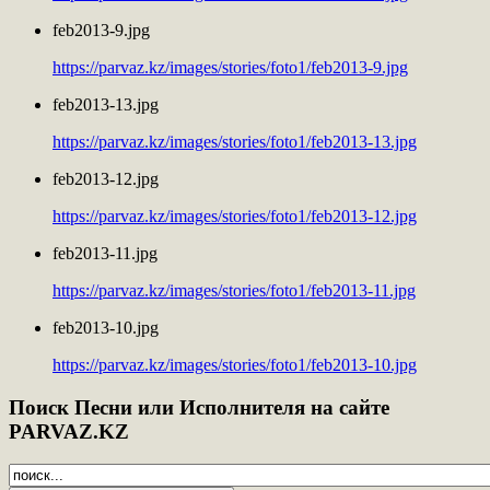
feb2013-9.jpg
https://parvaz.kz/images/stories/foto1/feb2013-9.jpg
feb2013-13.jpg
https://parvaz.kz/images/stories/foto1/feb2013-13.jpg
feb2013-12.jpg
https://parvaz.kz/images/stories/foto1/feb2013-12.jpg
feb2013-11.jpg
https://parvaz.kz/images/stories/foto1/feb2013-11.jpg
feb2013-10.jpg
https://parvaz.kz/images/stories/foto1/feb2013-10.jpg
Поиск
Песни или Исполнителя на сайте
PARVAZ.KZ