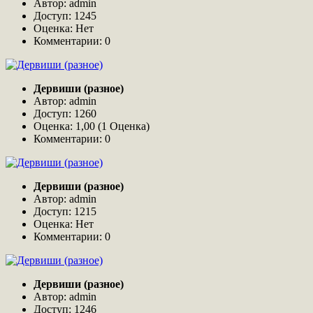
Автор: admin
Доступ: 1245
Оценка: Нет
Комментарии: 0
Дервиши (разное)
Автор: admin
Доступ: 1260
Оценка: 1,00 (1 Оценка)
Комментарии: 0
Дервиши (разное)
Автор: admin
Доступ: 1215
Оценка: Нет
Комментарии: 0
Дервиши (разное)
Автор: admin
Доступ: 1246