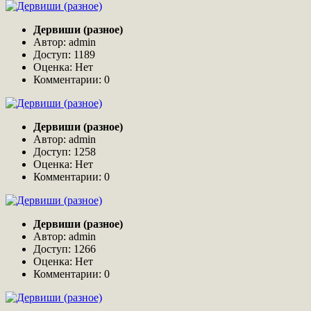
Дервиши (разное)
Автор: admin
Доступ: 1189
Оценка: Нет
Комментарии: 0
Дервиши (разное)
Автор: admin
Доступ: 1258
Оценка: Нет
Комментарии: 0
Дервиши (разное)
Автор: admin
Доступ: 1266
Оценка: Нет
Комментарии: 0