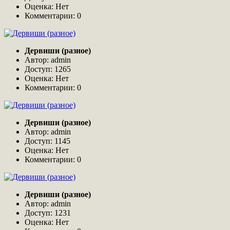
Оценка: Нет
Комментарии: 0
Дервиши (разное)
Автор: admin
Доступ: 1265
Оценка: Нет
Комментарии: 0
Дервиши (разное)
Автор: admin
Доступ: 1145
Оценка: Нет
Комментарии: 0
Дервиши (разное)
Автор: admin
Доступ: 1231
Оценка: Нет