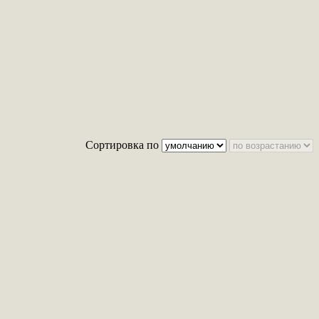
Сортировка по