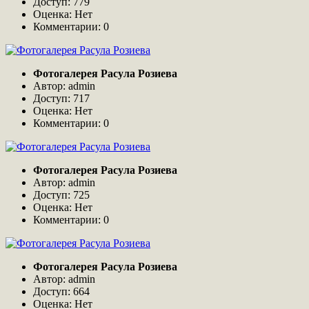
Доступ: 779
Оценка: Нет
Комментарии: 0
Фотогалерея Расула Розиева
Автор: admin
Доступ: 717
Оценка: Нет
Комментарии: 0
Фотогалерея Расула Розиева
Автор: admin
Доступ: 725
Оценка: Нет
Комментарии: 0
Фотогалерея Расула Розиева
Автор: admin
Доступ: 664
Оценка: Нет