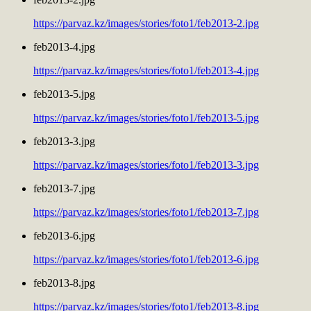
https://parvaz.kz/images/stories/foto1/feb2013-2.jpg
feb2013-4.jpg
https://parvaz.kz/images/stories/foto1/feb2013-4.jpg
feb2013-5.jpg
https://parvaz.kz/images/stories/foto1/feb2013-5.jpg
feb2013-3.jpg
https://parvaz.kz/images/stories/foto1/feb2013-3.jpg
feb2013-7.jpg
https://parvaz.kz/images/stories/foto1/feb2013-7.jpg
feb2013-6.jpg
https://parvaz.kz/images/stories/foto1/feb2013-6.jpg
feb2013-8.jpg
https://parvaz.kz/images/stories/foto1/feb2013-8.jpg