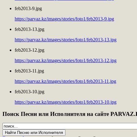
feb2013-9.jpg
https://parvaz.kz/images/stories/foto1/feb2013-9.jpg
feb2013-13.jpg
https://parvaz.kz/images/stories/foto1/feb2013-13.jpg
feb2013-12.jpg
https://parvaz.kz/images/stories/foto1/feb2013-12.jpg
feb2013-11.jpg
https://parvaz.kz/images/stories/foto1/feb2013-11.jpg
feb2013-10.jpg
https://parvaz.kz/images/stories/foto1/feb2013-10.jpg
Поиск
Песни или Исполнителя на сайте PARVAZ