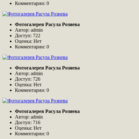
Комментарии: 0
Фотогалерея Расула Розиева
Автор: admin
Доступ: 722
Оценка: Нет
Комментарии: 0
Фотогалерея Расула Розиева
Автор: admin
Доступ: 726
Оценка: Нет
Комментарии: 0
Фотогалерея Расула Розиева
Автор: admin
Доступ: 716
Оценка: Нет
Комментарии: 0