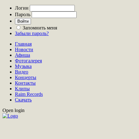
Логин
Пароль
Запомнить меня
Забыли пароль?
Главная
Новости
Афиша
Фотогалерея
Музыка
Видео
Концерты
Контакты
Клипы
Raim Records
Скачать
Open login