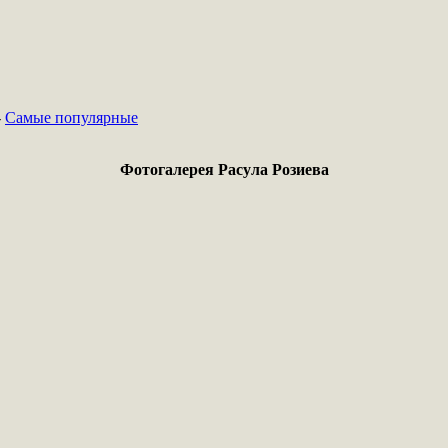
-
Самые популярные
Фотогалерея Расула Розиева