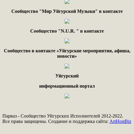
Сообщество "Мир Уйгурской Музыки" в контакте
Сообщество "
N.
U
.
R
. "
в контакте
Сообщество в контакте «Уйгурские мероприятия, афиша,
новости»
Уйгурский
информационный портал
Парваз - Сообщество Уйгурских Исполнителей 2012-2022.
Все права защищены. Создание и поддержка сайта:
ArtHostBiz