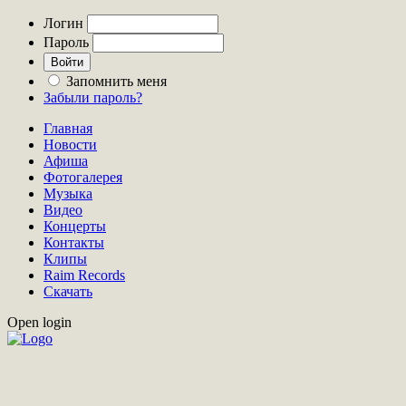
Логин
Пароль
Запомнить меня
Забыли пароль?
Главная
Новости
Афиша
Фотогалерея
Музыка
Видео
Концерты
Контакты
Клипы
Raim Records
Скачать
Open login