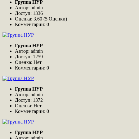
Группа НУР
Автор: admin
Доступ: 1336
Оценка: 3,60 (5 Оценки)
Комментарии: 0
Группа НУР
Автор: admin
Доступ: 1259
Оценка: Нет
Комментарии: 0
Группа НУР
Автор: admin
Доступ: 1372
Оценка: Нет
Комментарии: 0
Группа НУР
Автор: admin