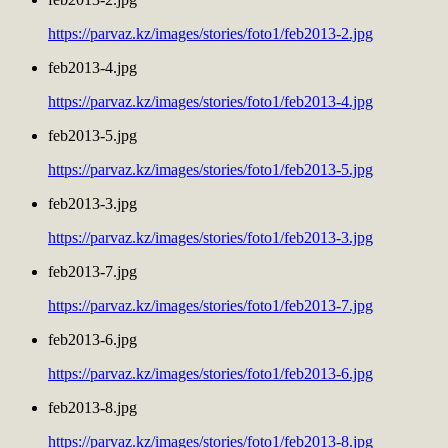
https://parvaz.kz/images/stories/foto1/feb2013-2.jpg
feb2013-4.jpg
https://parvaz.kz/images/stories/foto1/feb2013-4.jpg
feb2013-5.jpg
https://parvaz.kz/images/stories/foto1/feb2013-5.jpg
feb2013-3.jpg
https://parvaz.kz/images/stories/foto1/feb2013-3.jpg
feb2013-7.jpg
https://parvaz.kz/images/stories/foto1/feb2013-7.jpg
feb2013-6.jpg
https://parvaz.kz/images/stories/foto1/feb2013-6.jpg
feb2013-8.jpg
https://parvaz.kz/images/stories/foto1/feb2013-8.jpg