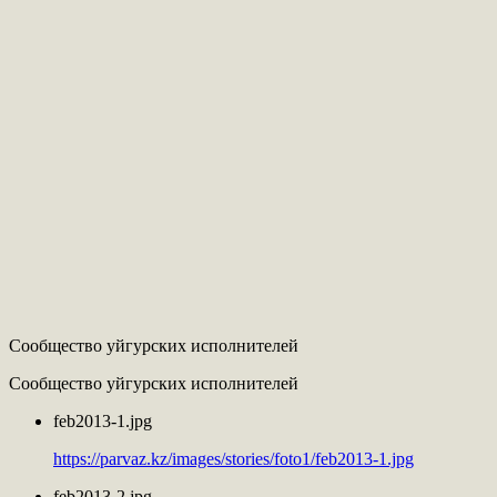
Сообщество уйгурских исполнителей
Сообщество уйгурских исполнителей
feb2013-1.jpg
https://parvaz.kz/images/stories/foto1/feb2013-1.jpg
feb2013-2.jpg