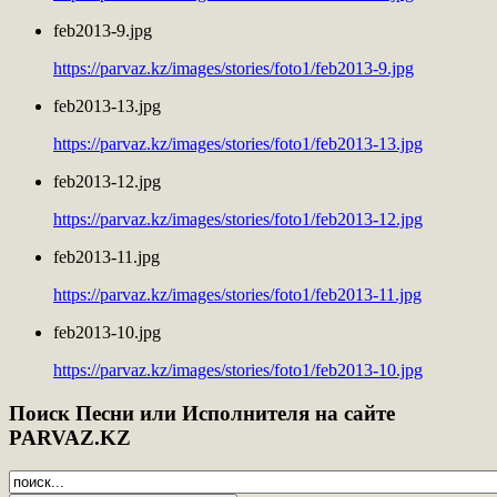
feb2013-9.jpg
https://parvaz.kz/images/stories/foto1/feb2013-9.jpg
feb2013-13.jpg
https://parvaz.kz/images/stories/foto1/feb2013-13.jpg
feb2013-12.jpg
https://parvaz.kz/images/stories/foto1/feb2013-12.jpg
feb2013-11.jpg
https://parvaz.kz/images/stories/foto1/feb2013-11.jpg
feb2013-10.jpg
https://parvaz.kz/images/stories/foto1/feb2013-10.jpg
Поиск
Песни или Исполнителя на сайте
PARVAZ.KZ