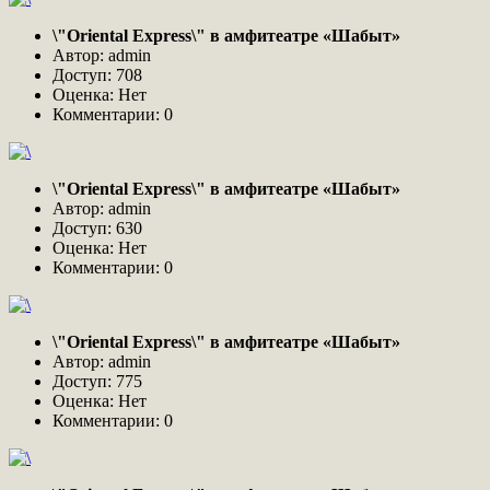
\"Oriental Express\" в амфитеатре «Шабыт»
Автор: admin
Доступ: 708
Оценка: Нет
Комментарии: 0
\"Oriental Express\" в амфитеатре «Шабыт»
Автор: admin
Доступ: 630
Оценка: Нет
Комментарии: 0
\"Oriental Express\" в амфитеатре «Шабыт»
Автор: admin
Доступ: 775
Оценка: Нет
Комментарии: 0