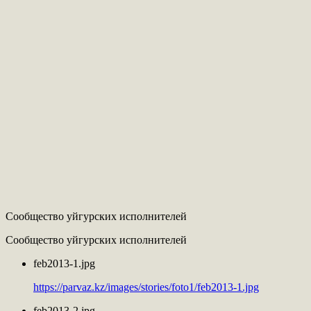
Сообщество уйгурских исполнителей
Сообщество уйгурских исполнителей
feb2013-1.jpg
https://parvaz.kz/images/stories/foto1/feb2013-1.jpg
feb2013-2.jpg