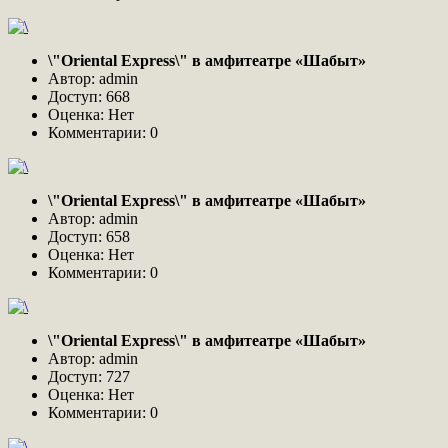
\"Oriental Express\" в амфитеатре «Шабыт»
Автор: admin
Доступ: 668
Оценка: Нет
Комментарии: 0
\"Oriental Express\" в амфитеатре «Шабыт»
Автор: admin
Доступ: 658
Оценка: Нет
Комментарии: 0
\"Oriental Express\" в амфитеатре «Шабыт»
Автор: admin
Доступ: 727
Оценка: Нет
Комментарии: 0