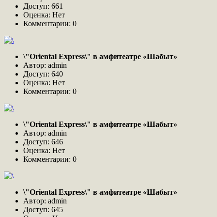
Доступ: 661
Оценка: Нет
Комментарии: 0
\"Oriental Express\" в амфитеатре «Шабыт»
Автор: admin
Доступ: 640
Оценка: Нет
Комментарии: 0
\"Oriental Express\" в амфитеатре «Шабыт»
Автор: admin
Доступ: 646
Оценка: Нет
Комментарии: 0
\"Oriental Express\" в амфитеатре «Шабыт»
Автор: admin
Доступ: 645