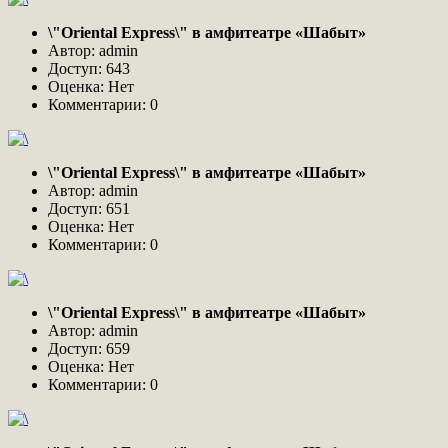
\"Oriental Express\" в амфитеатре «Шабыт»
Автор: admin
Доступ: 643
Оценка: Нет
Комментарии: 0
\"Oriental Express\" в амфитеатре «Шабыт»
Автор: admin
Доступ: 651
Оценка: Нет
Комментарии: 0
\"Oriental Express\" в амфитеатре «Шабыт»
Автор: admin
Доступ: 659
Оценка: Нет
Комментарии: 0