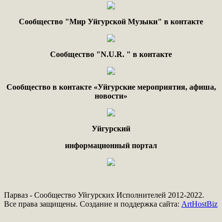
Сообщество "Мир Уйгурской Музыки" в контакте
Сообщество "
N.
U
.
R
. "
в контакте
Сообщество в контакте «Уйгурские мероприятия, афиша,
новости»
Уйгурский
информационный портал
Парваз - Сообщество Уйгурских Исполнителей 2012-2022.
Все права защищены. Создание и поддержка сайта:
ArtHostBiz