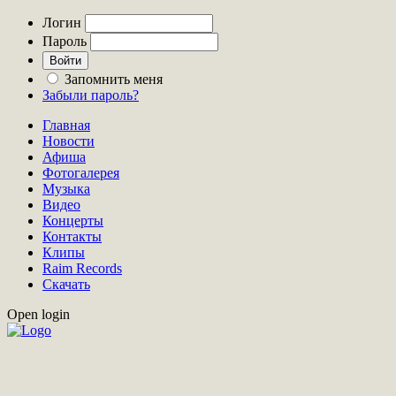
Логин
Пароль
Запомнить меня
Забыли пароль?
Главная
Новости
Афиша
Фотогалерея
Музыка
Видео
Концерты
Контакты
Клипы
Raim Records
Скачать
Open login