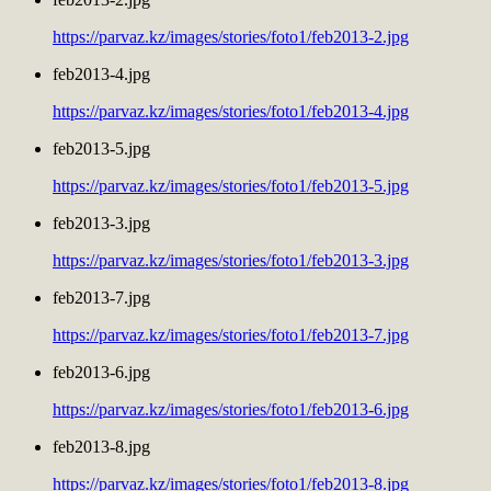
https://parvaz.kz/images/stories/foto1/feb2013-2.jpg
feb2013-4.jpg
https://parvaz.kz/images/stories/foto1/feb2013-4.jpg
feb2013-5.jpg
https://parvaz.kz/images/stories/foto1/feb2013-5.jpg
feb2013-3.jpg
https://parvaz.kz/images/stories/foto1/feb2013-3.jpg
feb2013-7.jpg
https://parvaz.kz/images/stories/foto1/feb2013-7.jpg
feb2013-6.jpg
https://parvaz.kz/images/stories/foto1/feb2013-6.jpg
feb2013-8.jpg
https://parvaz.kz/images/stories/foto1/feb2013-8.jpg