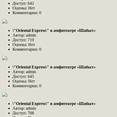
Доступ: 642
Оценка: Нет
Комментарии: 0
\"Oriental Express\" в амфитеатре «Шабыт»
Автор: admin
Доступ: 719
Оценка: Нет
Комментарии: 0
\"Oriental Express\" в амфитеатре «Шабыт»
Автор: admin
Доступ: 645
Оценка: Нет
Комментарии: 0
\"Oriental Express\" в амфитеатре «Шабыт»
Автор: admin
Доступ: 708