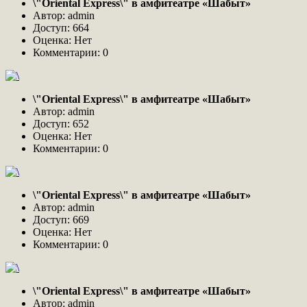
\"Oriental Express\" в амфитеатре «Шабыт»
Автор: admin
Доступ: 664
Оценка: Нет
Комментарии: 0
\"Oriental Express\" в амфитеатре «Шабыт»
Автор: admin
Доступ: 652
Оценка: Нет
Комментарии: 0
\"Oriental Express\" в амфитеатре «Шабыт»
Автор: admin
Доступ: 669
Оценка: Нет
Комментарии: 0
\"Oriental Express\" в амфитеатре «Шабыт»
Автор: admin