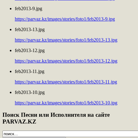
feb2013-9.jpg
https://parvaz.kz/images/stories/foto1/feb2013-9.jpg
feb2013-13.jpg
https://parvaz.kz/images/stories/foto1/feb2013-13.jpg
feb2013-12.jpg
https://parvaz.kz/images/stories/foto1/feb2013-12.jpg
feb2013-11.jpg
https://parvaz.kz/images/stories/foto1/feb2013-11.jpg
feb2013-10.jpg
https://parvaz.kz/images/stories/foto1/feb2013-10.jpg
Поиск
Песни или Исполнителя на сайте
PARVAZ.KZ