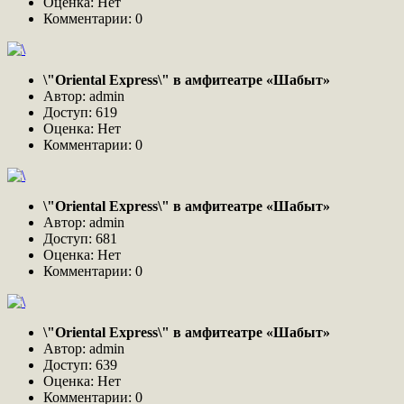
Оценка: Нет
Комментарии: 0
\"Oriental Express\" в амфитеатре «Шабыт»
Автор: admin
Доступ: 619
Оценка: Нет
Комментарии: 0
\"Oriental Express\" в амфитеатре «Шабыт»
Автор: admin
Доступ: 681
Оценка: Нет
Комментарии: 0
\"Oriental Express\" в амфитеатре «Шабыт»
Автор: admin
Доступ: 639
Оценка: Нет
Комментарии: 0