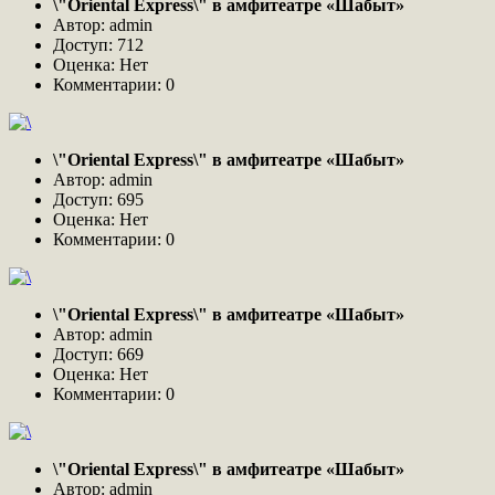
\"Oriental Express\" в амфитеатре «Шабыт»
Автор: admin
Доступ: 712
Оценка: Нет
Комментарии: 0
\"Oriental Express\" в амфитеатре «Шабыт»
Автор: admin
Доступ: 695
Оценка: Нет
Комментарии: 0
\"Oriental Express\" в амфитеатре «Шабыт»
Автор: admin
Доступ: 669
Оценка: Нет
Комментарии: 0
\"Oriental Express\" в амфитеатре «Шабыт»
Автор: admin