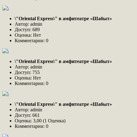
\"Oriental Express\" в амфитеатре «Шабыт»
Автор: admin
Доступ: 689
Оценка: Нет
Комментарии: 0
\"Oriental Express\" в амфитеатре «Шабыт»
Автор: admin
Доступ: 755
Оценка: Нет
Комментарии: 0
\"Oriental Express\" в амфитеатре «Шабыт»
Автор: admin
Доступ: 661
Оценка: 3,00 (1 Оценка)
Комментарии: 0