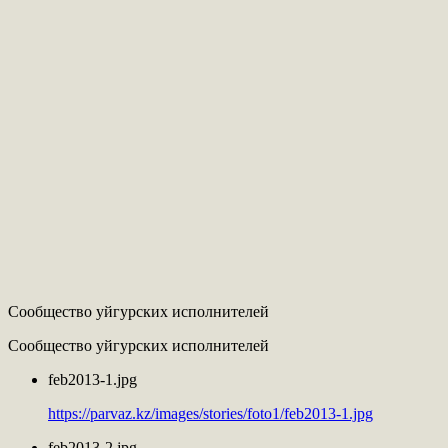
Сообщество уйгурских исполнителей
Сообщество уйгурских исполнителей
feb2013-1.jpg
https://parvaz.kz/images/stories/foto1/feb2013-1.jpg
feb2013-2.jpg