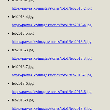
https://parvaz.kz/images/stories/foto1/feb2013-2.jpg
feb2013-4.jpg
https://parvaz.kz/images/stories/foto1/feb2013-4.jpg
feb2013-5.jpg
https://parvaz.kz/images/stories/foto1/feb2013-5.jpg
feb2013-3.jpg
https://parvaz.kz/images/stories/foto1/feb2013-3.jpg
feb2013-7.jpg
https://parvaz.kz/images/stories/foto1/feb2013-7.jpg
feb2013-6.jpg
https://parvaz.kz/images/stories/foto1/feb2013-6.jpg
feb2013-8.jpg
https://parvaz.kz/images/stories/foto1/feb2013-8.jpg