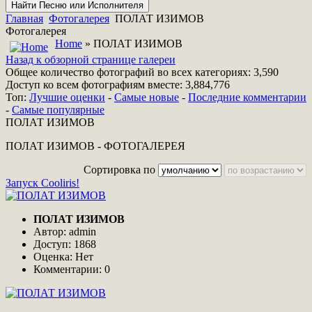
Главная
Фотогалерея
ПОЛАТ ИЗИМОВ
Фотогалерея
Home
» ПОЛАТ ИЗИМОВ
Назад к обзорной странице галереи
Общее количество фотографий во всех категориях: 3,590
Доступ ко всем фотографиям вместе: 3,884,776
Топ:
Лучшие оценки
-
Самые новые
-
Последние комментарии
-
Самые популярные
ПОЛАТ ИЗИМОВ
ПОЛАТ ИЗИМОВ - ФОТОГАЛЕРЕЯ
Сортировка по
Запуск Cooliris!
ПОЛАТ ИЗИМОВ
Автор: admin
Доступ: 1868
Оценка: Нет
Комментарии: 0