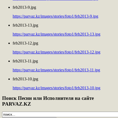
feb2013-9.jpg
https://parvaz.kz/images/stories/foto1/feb2013-9.jpg
feb2013-13.jpg
https://parvaz.kz/images/stories/foto1/feb2013-13.jpg
feb2013-12.jpg
https://parvaz.kz/images/stories/foto1/feb2013-12.jpg
feb2013-11.jpg
https://parvaz.kz/images/stories/foto1/feb2013-11.jpg
feb2013-10.jpg
https://parvaz.kz/images/stories/foto1/feb2013-10.jpg
Поиск
Песни или Исполнителя на сайте
PARVAZ.KZ