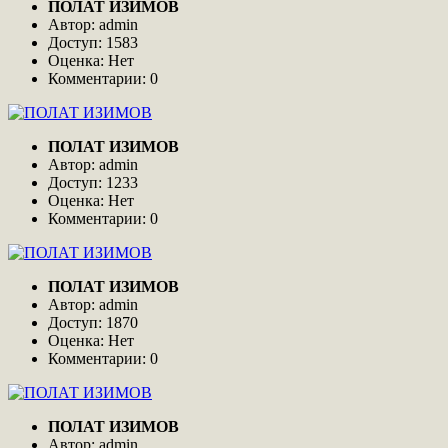
ПОЛАТ ИЗИМОВ
Автор: admin
Доступ: 1583
Оценка: Нет
Комментарии: 0
ПОЛАТ ИЗИМОВ
Автор: admin
Доступ: 1233
Оценка: Нет
Комментарии: 0
ПОЛАТ ИЗИМОВ
Автор: admin
Доступ: 1870
Оценка: Нет
Комментарии: 0
ПОЛАТ ИЗИМОВ
Автор: admin