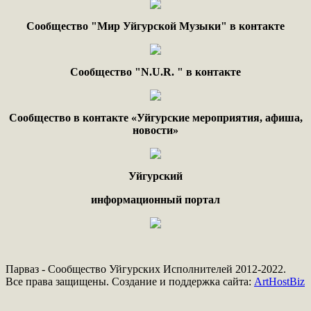
Сообщество "Мир Уйгурской Музыки" в контакте
Сообщество "
N.
U
.
R
. "
в контакте
Сообщество в контакте «Уйгурские мероприятия, афиша,
новости»
Уйгурский
информационный портал
Парваз - Сообщество Уйгурских Исполнителей 2012-2022.
Все права защищены. Создание и поддержка сайта:
ArtHostBiz