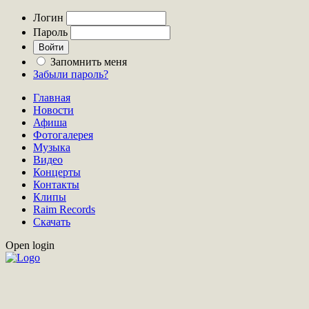
Логин
Пароль
Запомнить меня
Забыли пароль?
Главная
Новости
Афиша
Фотогалерея
Музыка
Видео
Концерты
Контакты
Клипы
Raim Records
Скачать
Open login