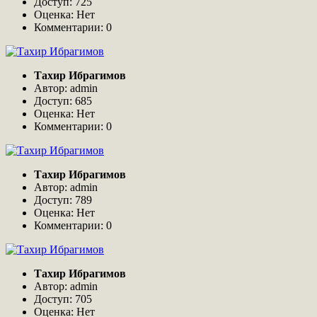
Доступ: 725
Оценка: Нет
Комментарии: 0
Тахир Ибрагимов
Автор: admin
Доступ: 685
Оценка: Нет
Комментарии: 0
Тахир Ибрагимов
Автор: admin
Доступ: 789
Оценка: Нет
Комментарии: 0
Тахир Ибрагимов
Автор: admin
Доступ: 705
Оценка: Нет