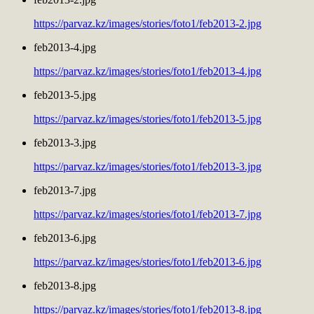
https://parvaz.kz/images/stories/foto1/feb2013-2.jpg
feb2013-4.jpg
https://parvaz.kz/images/stories/foto1/feb2013-4.jpg
feb2013-5.jpg
https://parvaz.kz/images/stories/foto1/feb2013-5.jpg
feb2013-3.jpg
https://parvaz.kz/images/stories/foto1/feb2013-3.jpg
feb2013-7.jpg
https://parvaz.kz/images/stories/foto1/feb2013-7.jpg
feb2013-6.jpg
https://parvaz.kz/images/stories/foto1/feb2013-6.jpg
feb2013-8.jpg
https://parvaz.kz/images/stories/foto1/feb2013-8.jpg