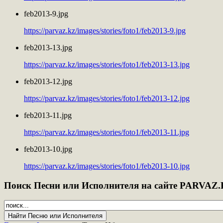
feb2013-9.jpg
https://parvaz.kz/images/stories/foto1/feb2013-9.jpg
feb2013-13.jpg
https://parvaz.kz/images/stories/foto1/feb2013-13.jpg
feb2013-12.jpg
https://parvaz.kz/images/stories/foto1/feb2013-12.jpg
feb2013-11.jpg
https://parvaz.kz/images/stories/foto1/feb2013-11.jpg
feb2013-10.jpg
https://parvaz.kz/images/stories/foto1/feb2013-10.jpg
Поиск
Песни или Исполнителя на сайте PARVAZ