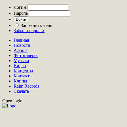
Логин
Пароль
Запомнить меня
Забыли пароль?
Главная
Новости
Афиша
Фотогалерея
Музыка
Видео
Концерты
Контакты
Клипы
Raim Records
Скачать
Open login