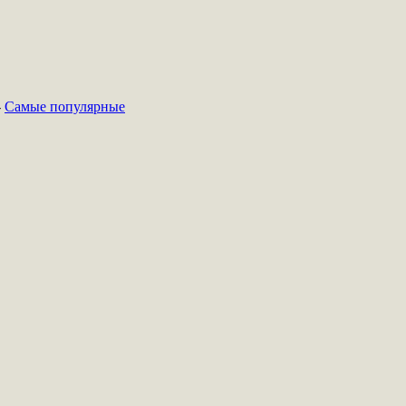
-
Самые популярные