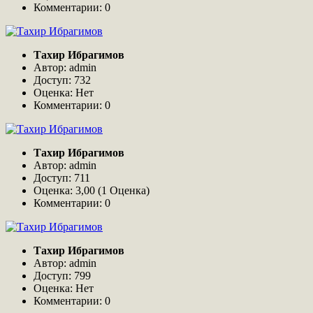
Комментарии: 0
Тахир Ибрагимов
Автор: admin
Доступ: 732
Оценка: Нет
Комментарии: 0
Тахир Ибрагимов
Автор: admin
Доступ: 711
Оценка: 3,00 (1 Оценка)
Комментарии: 0
Тахир Ибрагимов
Автор: admin
Доступ: 799
Оценка: Нет
Комментарии: 0