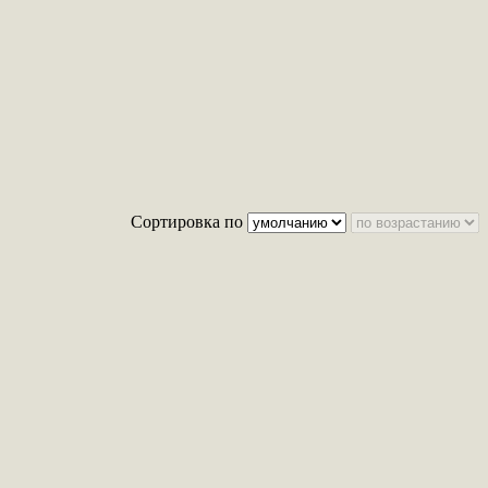
Сортировка по