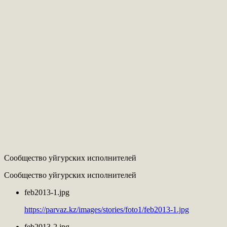
Сообщество уйгурских исполнителей
Сообщество уйгурских исполнителей
feb2013-1.jpg
https://parvaz.kz/images/stories/foto1/feb2013-1.jpg
feb2013-2.jpg