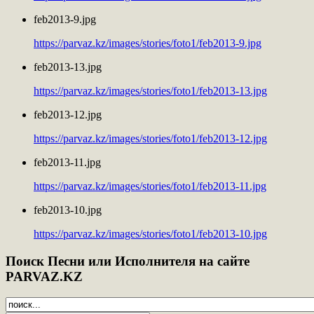
feb2013-9.jpg
https://parvaz.kz/images/stories/foto1/feb2013-9.jpg
feb2013-13.jpg
https://parvaz.kz/images/stories/foto1/feb2013-13.jpg
feb2013-12.jpg
https://parvaz.kz/images/stories/foto1/feb2013-12.jpg
feb2013-11.jpg
https://parvaz.kz/images/stories/foto1/feb2013-11.jpg
feb2013-10.jpg
https://parvaz.kz/images/stories/foto1/feb2013-10.jpg
Поиск
Песни или Исполнителя на сайте
PARVAZ.KZ