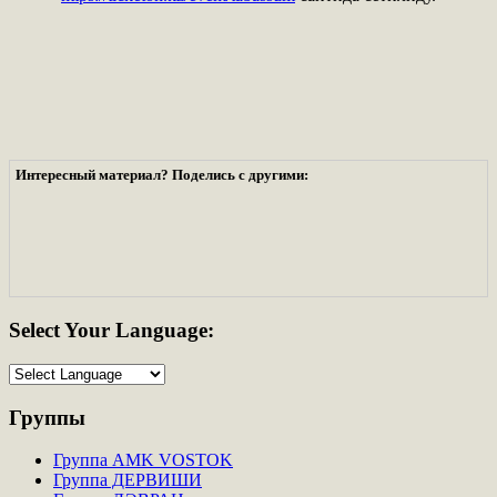
Интересный материал? Поделись с другими:
Select
Your Language:
Группы
Группа AMK VOSTOK
Группа ДЕРВИШИ