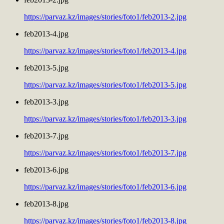
https://parvaz.kz/images/stories/foto1/feb2013-2.jpg
feb2013-4.jpg
https://parvaz.kz/images/stories/foto1/feb2013-4.jpg
feb2013-5.jpg
https://parvaz.kz/images/stories/foto1/feb2013-5.jpg
feb2013-3.jpg
https://parvaz.kz/images/stories/foto1/feb2013-3.jpg
feb2013-7.jpg
https://parvaz.kz/images/stories/foto1/feb2013-7.jpg
feb2013-6.jpg
https://parvaz.kz/images/stories/foto1/feb2013-6.jpg
feb2013-8.jpg
https://parvaz.kz/images/stories/foto1/feb2013-8.jpg