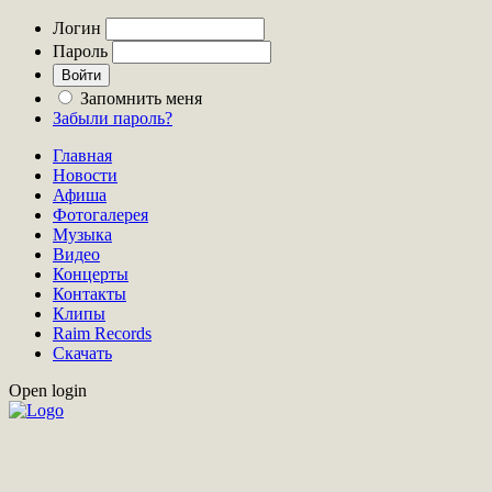
Логин
Пароль
Запомнить меня
Забыли пароль?
Главная
Новости
Афиша
Фотогалерея
Музыка
Видео
Концерты
Контакты
Клипы
Raim Records
Скачать
Open login