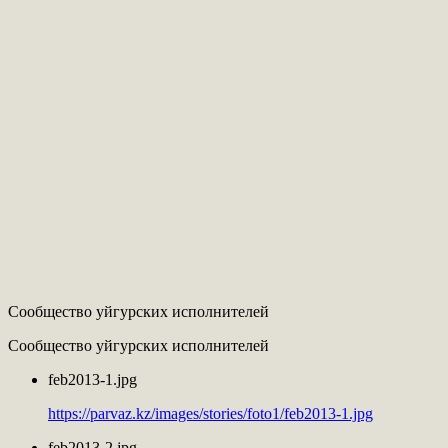
Сообщество уйгурских исполнителей
Сообщество уйгурских исполнителей
feb2013-1.jpg
https://parvaz.kz/images/stories/foto1/feb2013-1.jpg
feb2013-2.jpg