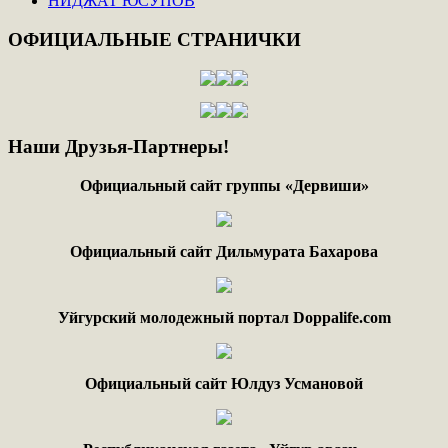
НИДЖАТ ЮСУПОВ
ОФИЦИАЛЬНЫЕ
СТРАНИЧКИ
Наши
Друзья-Партнеры!
Официальный сайт группы «Дервиши»
Официальный сайт Дильмурата Бахарова
Уйгурский молодежный портал Doppalife.com
Официальный сайт Юлдуз Усмановой