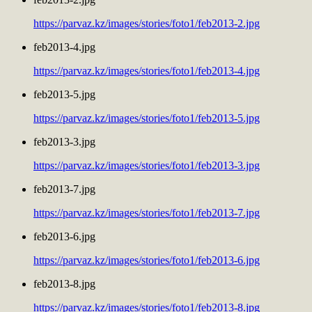
https://parvaz.kz/images/stories/foto1/feb2013-2.jpg
feb2013-4.jpg
https://parvaz.kz/images/stories/foto1/feb2013-4.jpg
feb2013-5.jpg
https://parvaz.kz/images/stories/foto1/feb2013-5.jpg
feb2013-3.jpg
https://parvaz.kz/images/stories/foto1/feb2013-3.jpg
feb2013-7.jpg
https://parvaz.kz/images/stories/foto1/feb2013-7.jpg
feb2013-6.jpg
https://parvaz.kz/images/stories/foto1/feb2013-6.jpg
feb2013-8.jpg
https://parvaz.kz/images/stories/foto1/feb2013-8.jpg