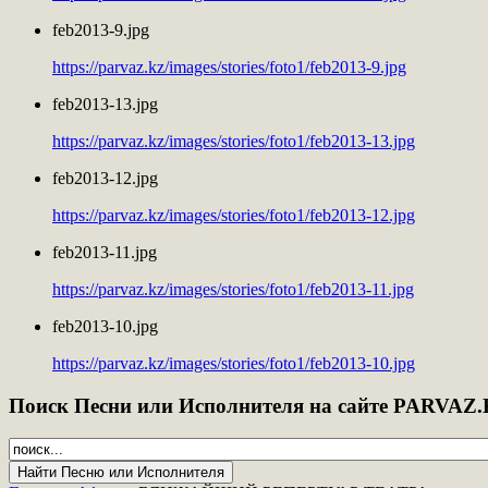
feb2013-9.jpg
https://parvaz.kz/images/stories/foto1/feb2013-9.jpg
feb2013-13.jpg
https://parvaz.kz/images/stories/foto1/feb2013-13.jpg
feb2013-12.jpg
https://parvaz.kz/images/stories/foto1/feb2013-12.jpg
feb2013-11.jpg
https://parvaz.kz/images/stories/foto1/feb2013-11.jpg
feb2013-10.jpg
https://parvaz.kz/images/stories/foto1/feb2013-10.jpg
Поиск
Песни или Исполнителя на сайте PARVAZ