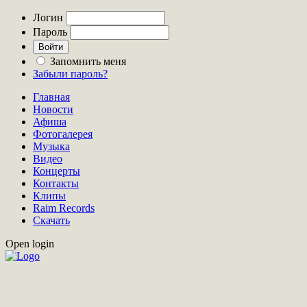
Логин
Пароль
Запомнить меня
Забыли пароль?
Главная
Новости
Афиша
Фотогалерея
Музыка
Видео
Концерты
Контакты
Клипы
Raim Records
Скачать
Open login