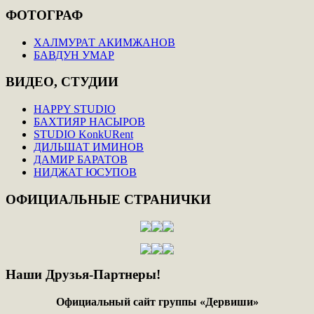
ФОТОГРАФ
ХАЛМУРАТ АКИМЖАНОВ
БАВДУН УМАР
ВИДЕО,
СТУДИИ
HAPPY STUDIO
БАХТИЯР НАСЫРОВ
STUDIO KonkURent
ДИЛЬШАТ ИМИНОВ
ДАМИР БАРАТОВ
НИДЖАТ ЮСУПОВ
ОФИЦИАЛЬНЫЕ
СТРАНИЧКИ
Наши
Друзья-Партнеры!
Официальный сайт группы «Дервиши»