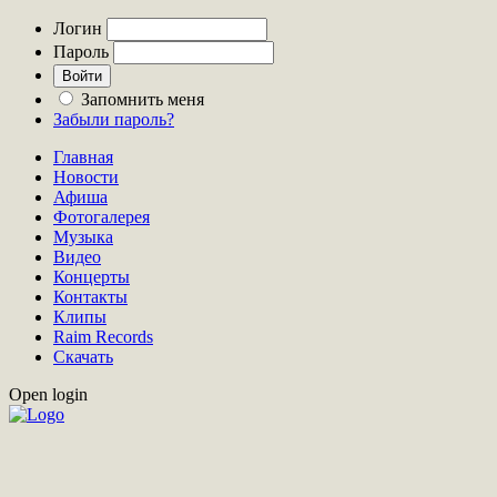
Логин
Пароль
Запомнить меня
Забыли пароль?
Главная
Новости
Афиша
Фотогалерея
Музыка
Видео
Концерты
Контакты
Клипы
Raim Records
Скачать
Open login