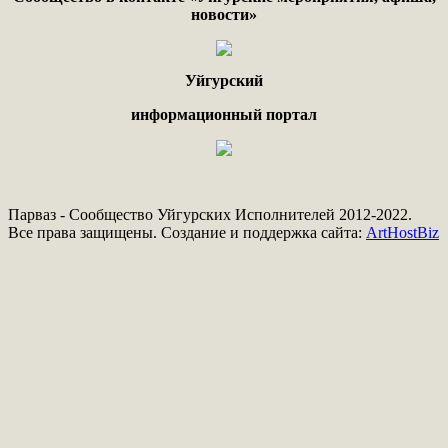
новости»
Уйгурский
информационный портал
Парваз - Сообщество Уйгурских Исполнителей 2012-2022.
Все права защищены. Создание и поддержка сайта:
ArtHostBiz