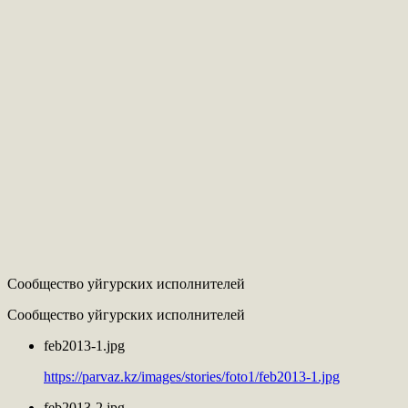
Сообщество уйгурских исполнителей
Сообщество уйгурских исполнителей
feb2013-1.jpg
https://parvaz.kz/images/stories/foto1/feb2013-1.jpg
feb2013-2.jpg