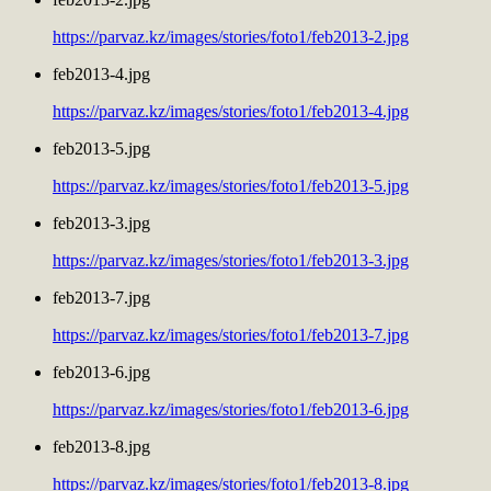
https://parvaz.kz/images/stories/foto1/feb2013-2.jpg
feb2013-4.jpg
https://parvaz.kz/images/stories/foto1/feb2013-4.jpg
feb2013-5.jpg
https://parvaz.kz/images/stories/foto1/feb2013-5.jpg
feb2013-3.jpg
https://parvaz.kz/images/stories/foto1/feb2013-3.jpg
feb2013-7.jpg
https://parvaz.kz/images/stories/foto1/feb2013-7.jpg
feb2013-6.jpg
https://parvaz.kz/images/stories/foto1/feb2013-6.jpg
feb2013-8.jpg
https://parvaz.kz/images/stories/foto1/feb2013-8.jpg