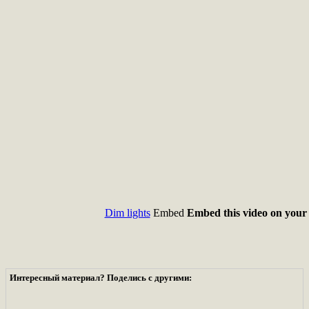
Dim lights
Embed
Embed this video on your 
Интересный материал? Поделись с другими: