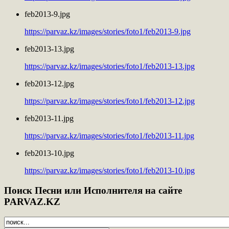
feb2013-9.jpg
https://parvaz.kz/images/stories/foto1/feb2013-9.jpg
feb2013-13.jpg
https://parvaz.kz/images/stories/foto1/feb2013-13.jpg
feb2013-12.jpg
https://parvaz.kz/images/stories/foto1/feb2013-12.jpg
feb2013-11.jpg
https://parvaz.kz/images/stories/foto1/feb2013-11.jpg
feb2013-10.jpg
https://parvaz.kz/images/stories/foto1/feb2013-10.jpg
Поиск
Песни или Исполнителя на сайте
PARVAZ.KZ