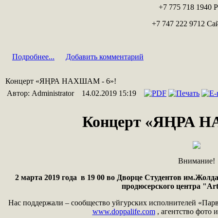
+7 775 718 1940 
+7 747 222 9712 С
Подробнее...
Добавить комментарий
Концерт «ЯҢРА НАХШАМ - 6»!
Автор: Administrator
14.02.2019 15:19
Концерт «ЯҢРА Н
Внимание!
2 марта 2019 года в 19 00 во Дворце Студентов им.Жолд
продюсерского центра "Art
Нас поддержали – сообщество уйгурских исполнителей «Пар
www.doppalife.com
, агентство фото и