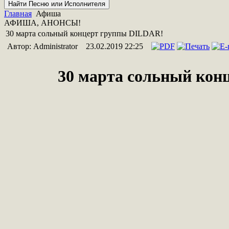
Главная
Афиша
АФИША, АНОНСЫ!
30 марта сольный концерт группы DILDAR!
Автор: Administrator
23.02.2019 22:25
30 марта сольный конц