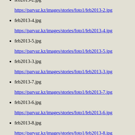
https://parvaz.kz/images/stories/foto1/feb2013-2.jpg
feb2013-4.jpg
https://parvaz.kz/images/stories/foto1/feb2013-4.jpg
feb2013-5.jpg
https://parvaz.kz/images/stories/foto1/feb2013-5.jpg
feb2013-3.jpg
https://parvaz.kz/images/stories/foto1/feb2013-3.jpg
feb2013-7.jpg
https://parvaz.kz/images/stories/foto1/feb2013-7.jpg
feb2013-6.jpg
https://parvaz.kz/images/stories/foto1/feb2013-6.jpg
feb2013-8.jpg
https://parvaz.kz/images/stories/foto1/feb2013-8.jpg