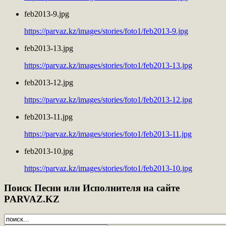
feb2013-9.jpg
https://parvaz.kz/images/stories/foto1/feb2013-9.jpg
feb2013-13.jpg
https://parvaz.kz/images/stories/foto1/feb2013-13.jpg
feb2013-12.jpg
https://parvaz.kz/images/stories/foto1/feb2013-12.jpg
feb2013-11.jpg
https://parvaz.kz/images/stories/foto1/feb2013-11.jpg
feb2013-10.jpg
https://parvaz.kz/images/stories/foto1/feb2013-10.jpg
Поиск
Песни или Исполнителя на сайте
PARVAZ.KZ