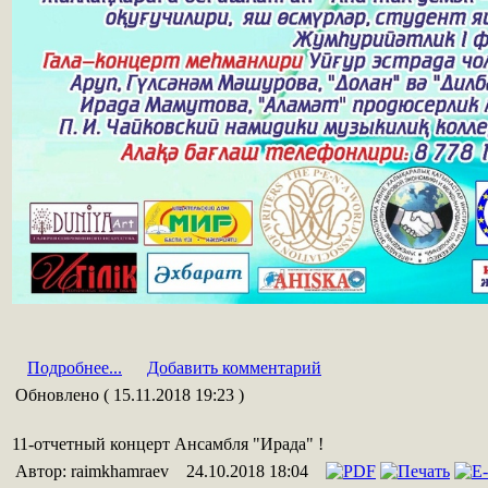
Подробнее...
Добавить комментарий
Обновлено ( 15.11.2018 19:23 )
11-отчетный концерт Ансамбля "Ирада" !
Автор: raimkhamraev
24.10.2018 18:04