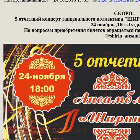
СКОРО!
5 отчетный концерт танцевального коллектива "ШИ
24 ноября, ДК с.Тузд
По вопросам приобретения билетов обращаться по 
@shirin_ansam