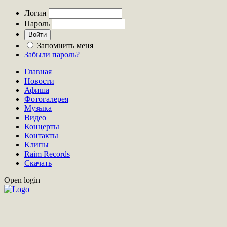
Логин
Пароль
Запомнить меня
Забыли пароль?
Главная
Новости
Афиша
Фотогалерея
Музыка
Видео
Концерты
Контакты
Клипы
Raim Records
Скачать
Open login