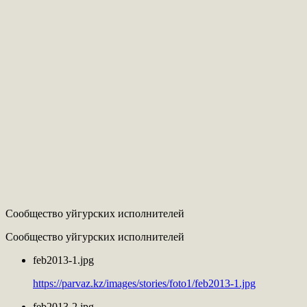
Сообщество уйгурских исполнителей
Сообщество уйгурских исполнителей
feb2013-1.jpg
https://parvaz.kz/images/stories/foto1/feb2013-1.jpg
feb2013-2.jpg