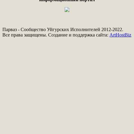
Парваз - Сообщество Уйгурских Исполнителей 2012-2022.
Все права защищены. Создание и поддержка сайта:
ArtHostBiz