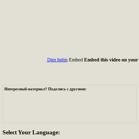
Dim lights
Embed
Embed this video on your 
Интересный материал? Поделись с другими:
Select
Your Language: