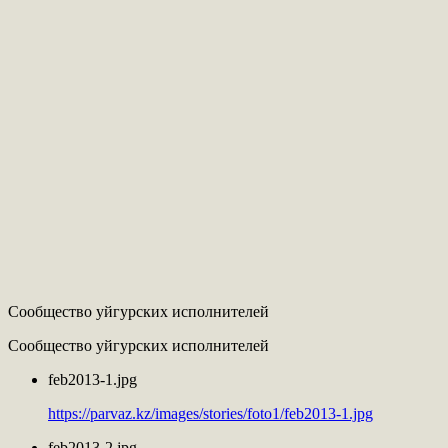
Сообщество уйгурских исполнителей
Сообщество уйгурских исполнителей
feb2013-1.jpg
https://parvaz.kz/images/stories/foto1/feb2013-1.jpg
feb2013-2.jpg