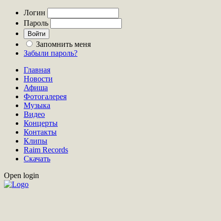
Логин
Пароль
Запомнить меня
Забыли пароль?
Главная
Новости
Афиша
Фотогалерея
Музыка
Видео
Концерты
Контакты
Клипы
Raim Records
Скачать
Open login