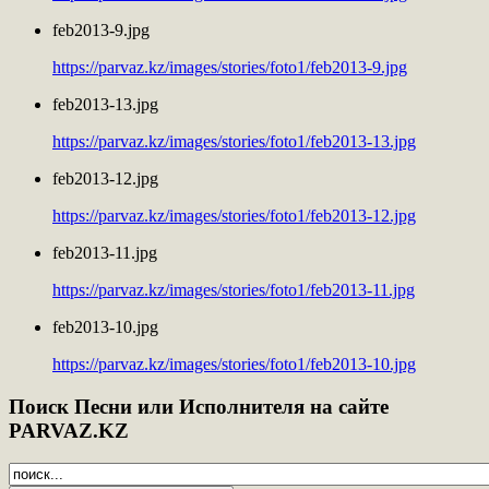
feb2013-9.jpg
https://parvaz.kz/images/stories/foto1/feb2013-9.jpg
feb2013-13.jpg
https://parvaz.kz/images/stories/foto1/feb2013-13.jpg
feb2013-12.jpg
https://parvaz.kz/images/stories/foto1/feb2013-12.jpg
feb2013-11.jpg
https://parvaz.kz/images/stories/foto1/feb2013-11.jpg
feb2013-10.jpg
https://parvaz.kz/images/stories/foto1/feb2013-10.jpg
Поиск
Песни или Исполнителя на сайте
PARVAZ.KZ