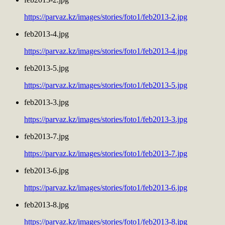
https://parvaz.kz/images/stories/foto1/feb2013-2.jpg
feb2013-4.jpg
https://parvaz.kz/images/stories/foto1/feb2013-4.jpg
feb2013-5.jpg
https://parvaz.kz/images/stories/foto1/feb2013-5.jpg
feb2013-3.jpg
https://parvaz.kz/images/stories/foto1/feb2013-3.jpg
feb2013-7.jpg
https://parvaz.kz/images/stories/foto1/feb2013-7.jpg
feb2013-6.jpg
https://parvaz.kz/images/stories/foto1/feb2013-6.jpg
feb2013-8.jpg
https://parvaz.kz/images/stories/foto1/feb2013-8.jpg