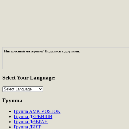
Интересный материал? Поделись с другими:
Select
Your Language:
Группы
Группа AMK VOSTOK
Группа ДЕРВИШИ
Группа ДӘВРАН
Группа ДИЯР