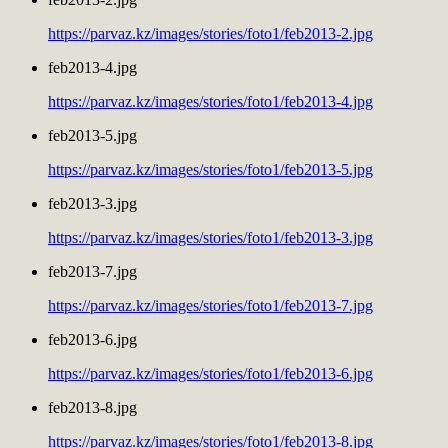
https://parvaz.kz/images/stories/foto1/feb2013-2.jpg
feb2013-4.jpg
https://parvaz.kz/images/stories/foto1/feb2013-4.jpg
feb2013-5.jpg
https://parvaz.kz/images/stories/foto1/feb2013-5.jpg
feb2013-3.jpg
https://parvaz.kz/images/stories/foto1/feb2013-3.jpg
feb2013-7.jpg
https://parvaz.kz/images/stories/foto1/feb2013-7.jpg
feb2013-6.jpg
https://parvaz.kz/images/stories/foto1/feb2013-6.jpg
feb2013-8.jpg
https://parvaz.kz/images/stories/foto1/feb2013-8.jpg