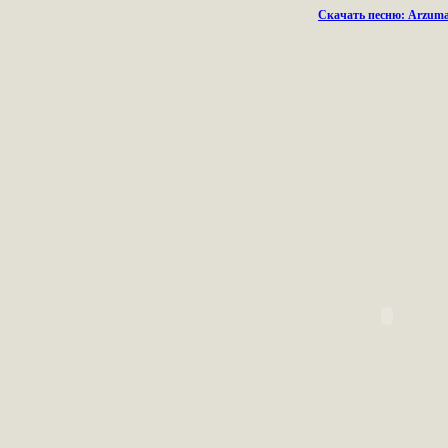
Скачать песню: Arzumak