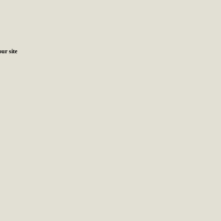
ur site