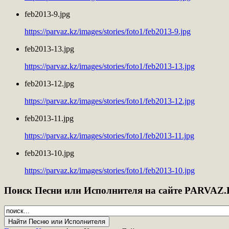
feb2013-9.jpg
https://parvaz.kz/images/stories/foto1/feb2013-9.jpg
feb2013-13.jpg
https://parvaz.kz/images/stories/foto1/feb2013-13.jpg
feb2013-12.jpg
https://parvaz.kz/images/stories/foto1/feb2013-12.jpg
feb2013-11.jpg
https://parvaz.kz/images/stories/foto1/feb2013-11.jpg
feb2013-10.jpg
https://parvaz.kz/images/stories/foto1/feb2013-10.jpg
Поиск
Песни или Исполнителя на сайте PARVAZ