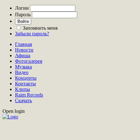
Логин
Пароль
Запомнить меня
Забыли пароль?
Главная
Новости
Афиша
Фотогалерея
Музыка
Видео
Концерты
Контакты
Клипы
Raim Records
Скачать
Open login