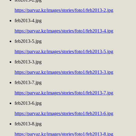
https://parvaz.kz/images/stories/foto1/feb2013-2.jpg
feb2013-4.jpg
https://parvaz.kz/images/stories/foto1/feb2013-4.jpg
feb2013-5.jpg
https://parvaz.kz/images/stories/foto1/feb2013-5.jpg
feb2013-3.jpg
https://parvaz.kz/images/stories/foto1/feb2013-3.jpg
feb2013-7.jpg
https://parvaz.kz/images/stories/foto1/feb2013-7.jpg
feb2013-6.jpg
https://parvaz.kz/images/stories/foto1/feb2013-6.jpg
feb2013-8.jpg
https://parvaz.kz/images/stories/foto1/feb2013-8.jpg