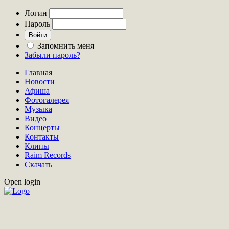
Логин
Пароль
Запомнить меня
Забыли пароль?
Главная
Новости
Афиша
Фотогалерея
Музыка
Видео
Концерты
Контакты
Клипы
Raim Records
Скачать
Open login