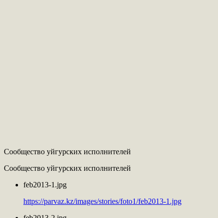
Сообщество уйгурских исполнителей
Сообщество уйгурских исполнителей
feb2013-1.jpg
https://parvaz.kz/images/stories/foto1/feb2013-1.jpg
feb2013-2.jpg