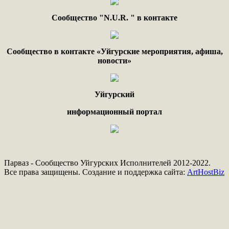
Сообщество "
N.
U
.
R
. "
в контакте
Сообщество в контакте «Уйгурские мероприятия, афиша,
новости»
Уйгурский
информационный портал
Парваз - Сообщество Уйгурских Исполнителей 2012-2022.
Все права защищены. Создание и поддержка сайта:
ArtHostBiz