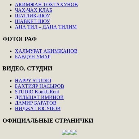
АКИМЖАН ТОХТАХУНОВ
ЧАХ-ЧАХ КЛАБ
ШАТЛИК-ШОУ
ШАВКЕТ-ШОУ
АНА ТИЛ – ДАНА ТИЛИМ
ФОТОГРАФ
ХАЛМУРАТ АКИМЖАНОВ
БАВДУН УМАР
ВИДЕО,
СТУДИИ
HAPPY STUDIO
БАХТИЯР НАСЫРОВ
STUDIO KonkURent
ДИЛЬШАТ ИМИНОВ
ДАМИР БАРАТОВ
НИДЖАТ ЮСУПОВ
ОФИЦИАЛЬНЫЕ
СТРАНИЧКИ