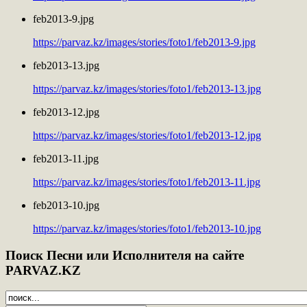
feb2013-9.jpg
https://parvaz.kz/images/stories/foto1/feb2013-9.jpg
feb2013-13.jpg
https://parvaz.kz/images/stories/foto1/feb2013-13.jpg
feb2013-12.jpg
https://parvaz.kz/images/stories/foto1/feb2013-12.jpg
feb2013-11.jpg
https://parvaz.kz/images/stories/foto1/feb2013-11.jpg
feb2013-10.jpg
https://parvaz.kz/images/stories/foto1/feb2013-10.jpg
Поиск
Песни или Исполнителя на сайте
PARVAZ.KZ