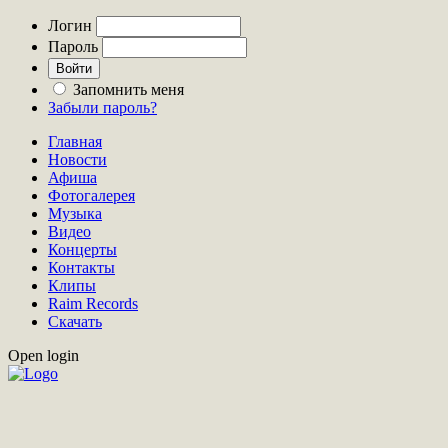
Логин
Пароль
Запомнить меня
Забыли пароль?
Главная
Новости
Афиша
Фотогалерея
Музыка
Видео
Концерты
Контакты
Клипы
Raim Records
Скачать
Open login