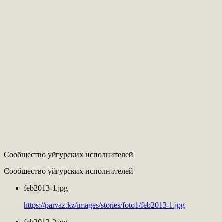
Сообщество уйгурских исполнителей
Сообщество уйгурских исполнителей
feb2013-1.jpg
https://parvaz.kz/images/stories/foto1/feb2013-1.jpg
feb2013-2.jpg