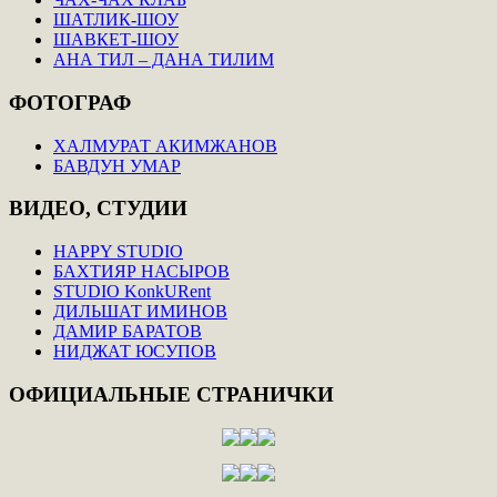
ШАТЛИК-ШОУ
ШАВКЕТ-ШОУ
АНА ТИЛ – ДАНА ТИЛИМ
ФОТОГРАФ
ХАЛМУРАТ АКИМЖАНОВ
БАВДУН УМАР
ВИДЕО,
СТУДИИ
HAPPY STUDIO
БАХТИЯР НАСЫРОВ
STUDIO KonkURent
ДИЛЬШАТ ИМИНОВ
ДАМИР БАРАТОВ
НИДЖАТ ЮСУПОВ
ОФИЦИАЛЬНЫЕ
СТРАНИЧКИ