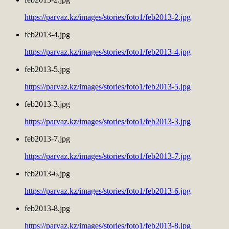
https://parvaz.kz/images/stories/foto1/feb2013-2.jpg
feb2013-4.jpg
https://parvaz.kz/images/stories/foto1/feb2013-4.jpg
feb2013-5.jpg
https://parvaz.kz/images/stories/foto1/feb2013-5.jpg
feb2013-3.jpg
https://parvaz.kz/images/stories/foto1/feb2013-3.jpg
feb2013-7.jpg
https://parvaz.kz/images/stories/foto1/feb2013-7.jpg
feb2013-6.jpg
https://parvaz.kz/images/stories/foto1/feb2013-6.jpg
feb2013-8.jpg
https://parvaz.kz/images/stories/foto1/feb2013-8.jpg