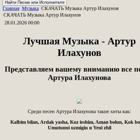
Главная
Музыка
СКАЧАТЬ Музыка Артур Илахунов
СКАЧАТЬ Музыка Артур Илахунов
28.01.2026 00:00
Лучшая Музыка - Артур
Илахунов
Представляем вашему вниманию все п
Артура Илахунова
Среди песен Артура Илахунова такие хиты как:
Kalbim bilan, Ardak yasha, Koz ieshim, Aman bolun, Kok bo
Umutunni uzmigin и Yeni zhil