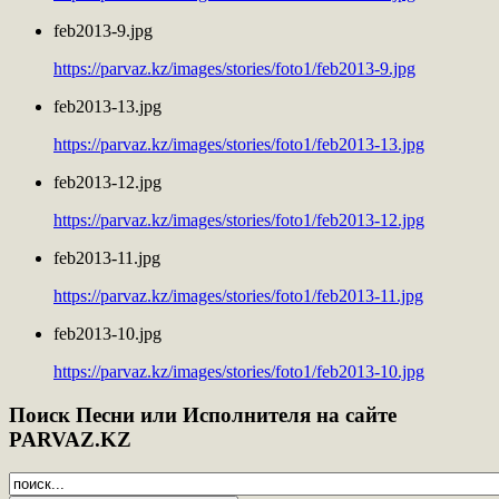
feb2013-9.jpg
https://parvaz.kz/images/stories/foto1/feb2013-9.jpg
feb2013-13.jpg
https://parvaz.kz/images/stories/foto1/feb2013-13.jpg
feb2013-12.jpg
https://parvaz.kz/images/stories/foto1/feb2013-12.jpg
feb2013-11.jpg
https://parvaz.kz/images/stories/foto1/feb2013-11.jpg
feb2013-10.jpg
https://parvaz.kz/images/stories/foto1/feb2013-10.jpg
Поиск
Песни или Исполнителя на сайте
PARVAZ.KZ