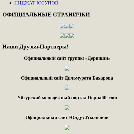
НИДЖАТ ЮСУПОВ
ОФИЦИАЛЬНЫЕ
СТРАНИЧКИ
Наши
Друзья-Партнеры!
Официальный сайт группы «Дервиши»
Официальный сайт Дильмурата Бахарова
Уйгурский молодежный портал Doppalife.com
Официальный сайт Юлдуз Усмановой