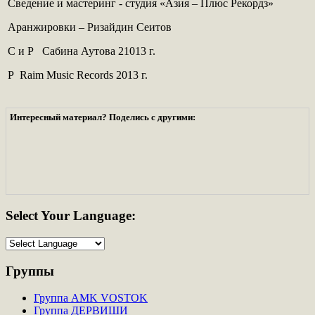
Сведение и мастеринг - студия «Азия – Плюс Рекордз»
Аранжировки – Ризайдин Сеитов
С и Р Сабина Аутова 21013 г.
Р Raim Music Records 2013 г.
Интересный материал? Поделись с другими:
Select
Your Language:
Группы
Группа AMK VOSTOK
Группа ДЕРВИШИ