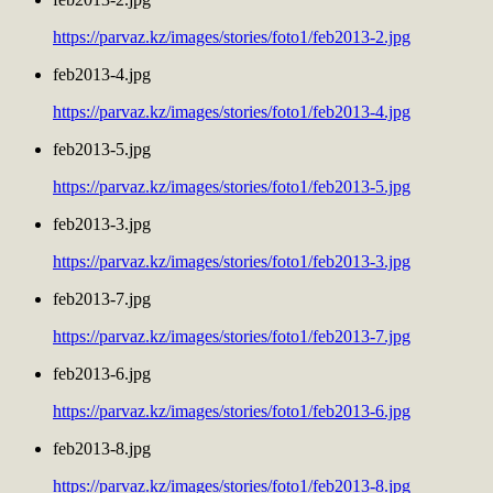
https://parvaz.kz/images/stories/foto1/feb2013-2.jpg
feb2013-4.jpg
https://parvaz.kz/images/stories/foto1/feb2013-4.jpg
feb2013-5.jpg
https://parvaz.kz/images/stories/foto1/feb2013-5.jpg
feb2013-3.jpg
https://parvaz.kz/images/stories/foto1/feb2013-3.jpg
feb2013-7.jpg
https://parvaz.kz/images/stories/foto1/feb2013-7.jpg
feb2013-6.jpg
https://parvaz.kz/images/stories/foto1/feb2013-6.jpg
feb2013-8.jpg
https://parvaz.kz/images/stories/foto1/feb2013-8.jpg