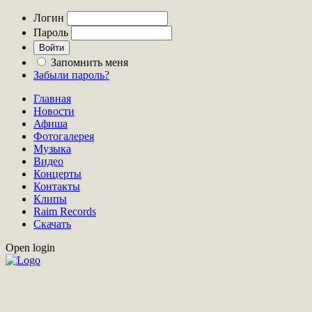
Логин
Пароль
Запомнить меня
Забыли пароль?
Главная
Новости
Афиша
Фотогалерея
Музыка
Видео
Концерты
Контакты
Клипы
Raim Records
Скачать
Open login