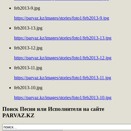
feb2013-9.jpg
https://parvaz.kz/images/stories/foto1/feb2013-9.jpg
feb2013-13.jpg
https://parvaz.kz/images/stories/foto1/feb2013-13.jpg
feb2013-12.jpg
https://parvaz.kz/images/stories/foto1/feb2013-12.jpg
feb2013-11.jpg
https://parvaz.kz/images/stories/foto1/feb2013-11.jpg
feb2013-10.jpg
https://parvaz.kz/images/stories/foto1/feb2013-10.jpg
Поиск
Песни или Исполнителя на сайте
PARVAZ.KZ