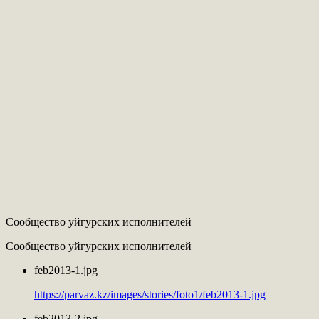
Сообщество уйгурских исполнителей
Сообщество уйгурских исполнителей
feb2013-1.jpg
https://parvaz.kz/images/stories/foto1/feb2013-1.jpg
feb2013-2.jpg