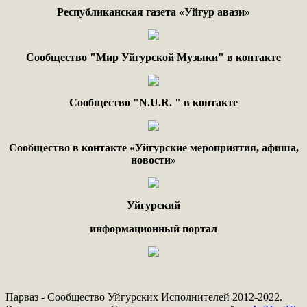
Республиканская газета «Уйғур авази»
Сообщество "Мир Уйгурской Музыки" в контакте
Сообщество "
N.
U
.
R
. "
в контакте
Сообщество в контакте «Уйгурские мероприятия, афиша,
новости»
Уйгурский
информационный портал
Парваз - Сообщество Уйгурских Исполнителей 2012-2022.