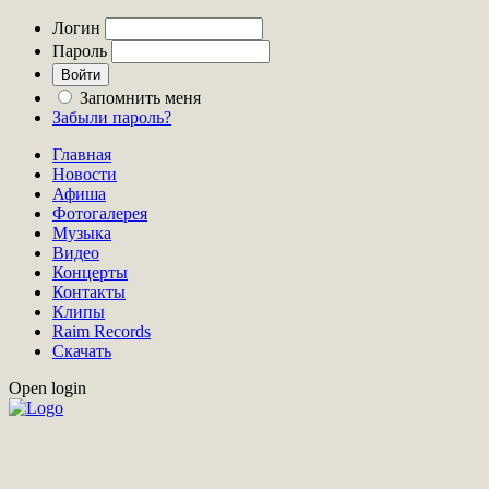
Логин
Пароль
Запомнить меня
Забыли пароль?
Главная
Новости
Афиша
Фотогалерея
Музыка
Видео
Концерты
Контакты
Клипы
Raim Records
Скачать
Open login