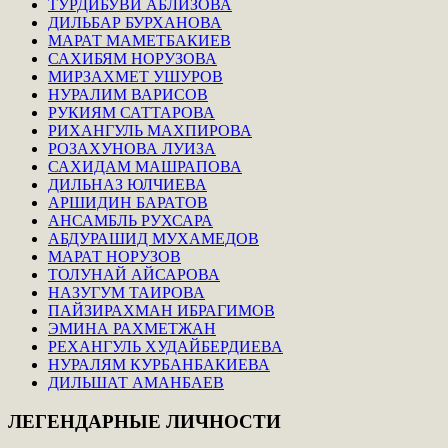
ТУРДИБУВИ АБЛИЗОВА
ДИЛЬБАР БУРХАНОВА
МАРАТ МАМЕТБАКИЕВ
САХИБЯМ НОРУЗОВА
МИРЗАХМЕТ УШУРОВ
НУРАЛИМ ВАРИСОВ
РУКИЯМ САТТАРОВА
РИХАНГУЛЬ МАХПИРОВА
РОЗАХУНОВА ЛУИЗА
САХИДАМ МАШРАПОВА
ДИЛЬНАЗ ЮЛЧИЕВА
АРШИДИН БАРАТОВ
АНСАМБЛЬ РУХСАРА
АБДУРАШИД МУХАМЕДОВ
МАРАТ НОРУЗОВ
ТОЛУНАЙ АЙСАРОВА
НАЗУГУМ ТАИРОВА
ПАЙЗИРАХМАН ИБРАГИМОВ
ЭМИНА РАХМЕТЖАН
РЕХАНГУЛЬ ХУДАЙБЕРДИЕВА
НУРАЛЯМ КУРБАНБАКИЕВА
ДИЛЬШАТ АМАНБАЕВ
ЛЕГЕНДАРНЫЕ
ЛИЧНОСТИ