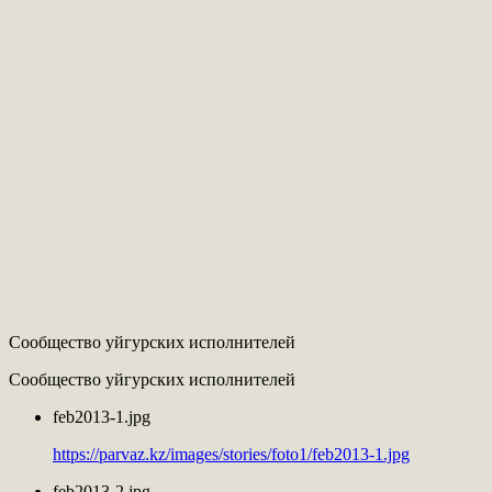
Сообщество уйгурских исполнителей
Сообщество уйгурских исполнителей
feb2013-1.jpg
https://parvaz.kz/images/stories/foto1/feb2013-1.jpg
feb2013-2.jpg