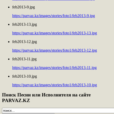
feb2013-9.jpg
https://parvaz.kz/images/stories/foto1/feb2013-9.jpg
feb2013-13.jpg
https://parvaz.kz/images/stories/foto1/feb2013-13.jpg
feb2013-12.jpg
https://parvaz.kz/images/stories/foto1/feb2013-12.jpg
feb2013-11.jpg
https://parvaz.kz/images/stories/foto1/feb2013-11.jpg
feb2013-10.jpg
https://parvaz.kz/images/stories/foto1/feb2013-10.jpg
Поиск
Песни или Исполнителя на сайте
PARVAZ.KZ