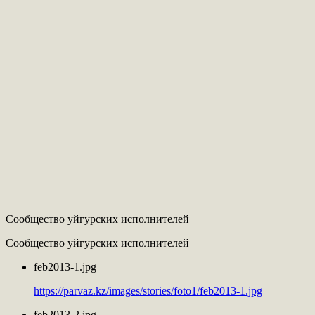
Сообщество уйгурских исполнителей
Сообщество уйгурских исполнителей
feb2013-1.jpg
https://parvaz.kz/images/stories/foto1/feb2013-1.jpg
feb2013-2.jpg