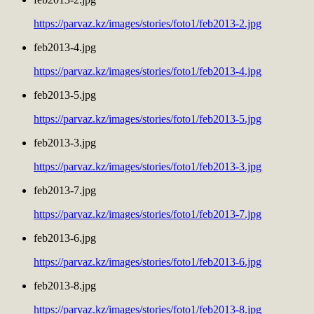
https://parvaz.kz/images/stories/foto1/feb2013-2.jpg
feb2013-4.jpg
https://parvaz.kz/images/stories/foto1/feb2013-4.jpg
feb2013-5.jpg
https://parvaz.kz/images/stories/foto1/feb2013-5.jpg
feb2013-3.jpg
https://parvaz.kz/images/stories/foto1/feb2013-3.jpg
feb2013-7.jpg
https://parvaz.kz/images/stories/foto1/feb2013-7.jpg
feb2013-6.jpg
https://parvaz.kz/images/stories/foto1/feb2013-6.jpg
feb2013-8.jpg
https://parvaz.kz/images/stories/foto1/feb2013-8.jpg