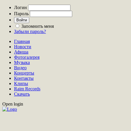
Логин
Пароль
Запомнить меня
Забыли пароль?
Главная
Новости
Афиша
Фотогалерея
Музыка
Видео
Концерты
Контакты
Клипы
Raim Records
Скачать
Open login