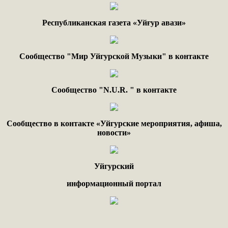
Республиканская газета «Уйғур авази»
Сообщество "Мир Уйгурской Музыки" в контакте
Сообщество "
N.
U
.
R
. "
в контакте
Сообщество в контакте «Уйгурские мероприятия, афиша,
новости»
Уйгурский
информационный портал