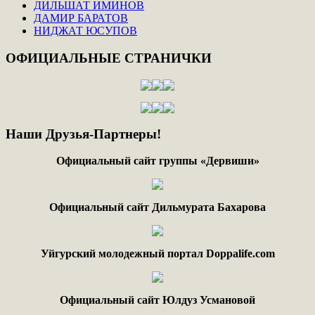
ДИЛЬШАТ ИМИНОВ
ДАМИР БАРАТОВ
НИДЖАТ ЮСУПОВ
ОФИЦИАЛЬНЫЕ
СТРАНИЧКИ
Наши
Друзья-Партнеры!
Официальный сайт группы «Дервиши»
Официальный сайт Дильмурата Бахарова
Уйгурский молодежный портал Doppalife.com
Официальный сайт Юлдуз Усмановой