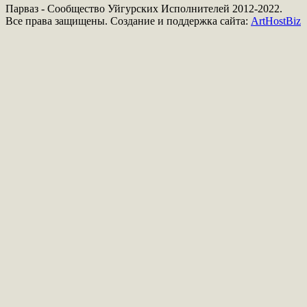
Парваз - Сообщество Уйгурских Исполнителей 2012-2022.
Все права защищены. Создание и поддержка сайта:
ArtHostBiz