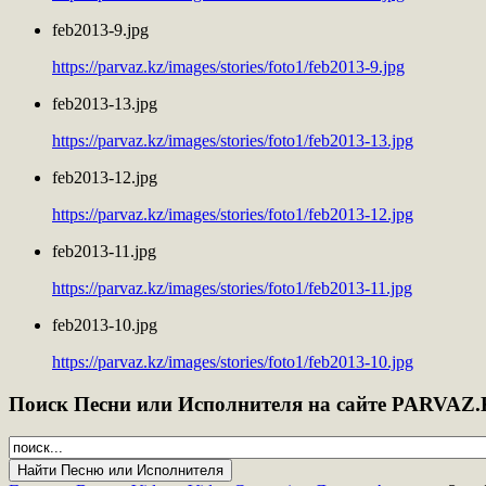
feb2013-9.jpg
https://parvaz.kz/images/stories/foto1/feb2013-9.jpg
feb2013-13.jpg
https://parvaz.kz/images/stories/foto1/feb2013-13.jpg
feb2013-12.jpg
https://parvaz.kz/images/stories/foto1/feb2013-12.jpg
feb2013-11.jpg
https://parvaz.kz/images/stories/foto1/feb2013-11.jpg
feb2013-10.jpg
https://parvaz.kz/images/stories/foto1/feb2013-10.jpg
Поиск
Песни или Исполнителя на сайте PARVAZ