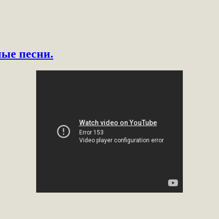
ные песни.