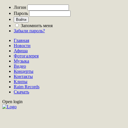
Логин
Пароль
Запомнить меня
Забыли пароль?
Главная
Новости
Афиша
Фотогалерея
Музыка
Видео
Концерты
Контакты
Клипы
Raim Records
Скачать
Open login