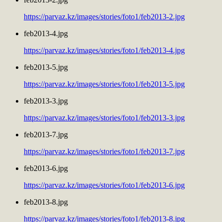
https://parvaz.kz/images/stories/foto1/feb2013-2.jpg
feb2013-4.jpg
https://parvaz.kz/images/stories/foto1/feb2013-4.jpg
feb2013-5.jpg
https://parvaz.kz/images/stories/foto1/feb2013-5.jpg
feb2013-3.jpg
https://parvaz.kz/images/stories/foto1/feb2013-3.jpg
feb2013-7.jpg
https://parvaz.kz/images/stories/foto1/feb2013-7.jpg
feb2013-6.jpg
https://parvaz.kz/images/stories/foto1/feb2013-6.jpg
feb2013-8.jpg
https://parvaz.kz/images/stories/foto1/feb2013-8.jpg