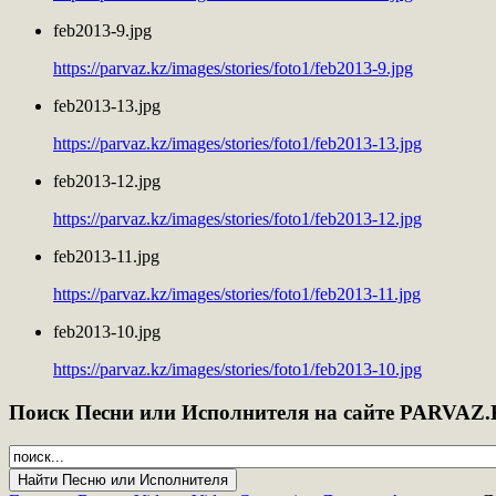
feb2013-9.jpg
https://parvaz.kz/images/stories/foto1/feb2013-9.jpg
feb2013-13.jpg
https://parvaz.kz/images/stories/foto1/feb2013-13.jpg
feb2013-12.jpg
https://parvaz.kz/images/stories/foto1/feb2013-12.jpg
feb2013-11.jpg
https://parvaz.kz/images/stories/foto1/feb2013-11.jpg
feb2013-10.jpg
https://parvaz.kz/images/stories/foto1/feb2013-10.jpg
Поиск
Песни или Исполнителя на сайте PARVAZ