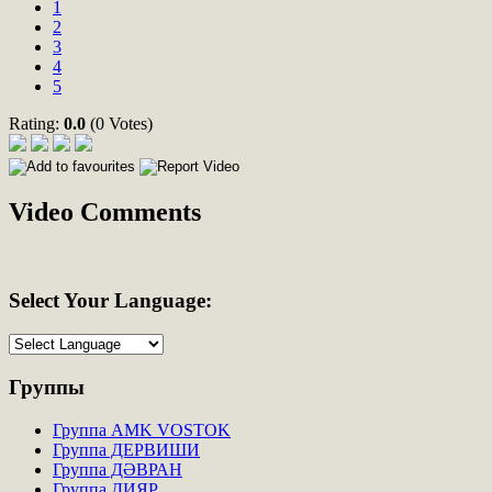
1
2
3
4
5
Rating:
0.0
(0 Votes)
Video Comments
Select
Your Language:
Группы
Группа AMK VOSTOK
Группа ДЕРВИШИ
Группа ДӘВРАН
Группа ДИЯР