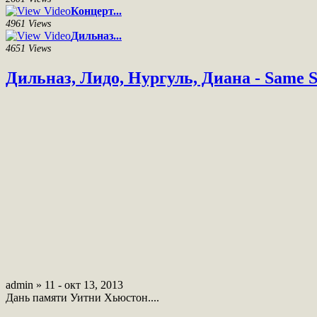
Концерт...
4961 Views
Дильназ...
4651 Views
Дильназ, Лидо, Нургуль, Диана - Same Scr
admin » 11 - окт 13, 2013
Дань памяти Уитни Хьюстон....