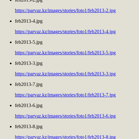
https://parvaz.kz/images/stories/foto1/feb2013-2.jpg
feb2013-4.jpg
https://parvaz.kz/images/stories/foto1/feb2013-4.jpg
feb2013-5.jpg
https://parvaz.kz/images/stories/foto1/feb2013-5.jpg
feb2013-3.jpg
https://parvaz.kz/images/stories/foto1/feb2013-3.jpg
feb2013-7.jpg
https://parvaz.kz/images/stories/foto1/feb2013-7.jpg
feb2013-6.jpg
https://parvaz.kz/images/stories/foto1/feb2013-6.jpg
feb2013-8.jpg
https://parvaz.kz/images/stories/foto1/feb2013-8.jpg