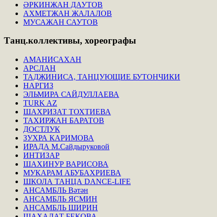
ӘРКИНЖАН ДАУТОВ
АХМЕТЖАН ЖАЛАЛОВ
МУСАЖАН САУТОВ
Танц.коллективы,
хореографы
АМАНИСАХАН
АРСЛАН
ТАДЖИНИСА, ТАНЦУЮЩИЕ БУТОНЧИКИ
НАРГИЗ
ЭЛЬМИРА САЙДУЛЛАЕВА
TURK AZ
ШАХРИЗАТ ТОХТИЕВА
ТАХИРЖАН БАРАТОВ
ДОСТЛУК
ЗУХРА КАРИМОВА
ИРАДА М.Сайдыруковой
ИНТИЗАР
ШАХИНУР ВАРИСОВА
МУКАРАМ АБУБАХРИЕВА
ШКОЛА ТАНЦА DANCE-LIFE
АНСАМБЛЬ Вәтән
АНСАМБЛЬ ЯСМИН
АНСАМБЛЬ ШИРИН
ШАХАДАТ БЕКОВА