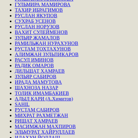
ГУЛЬМИРА МАМИРОВА
ТАХИР ИБРАГИМОВ
РУСЛАН ЯКУПОВ
СУХРАБ УСЕНОВ
РУСЛАН НОРУЗОВ
ВАХИТ СУЛЕЙМЕНОВ
ЗУЛЬЯР ЖАМАЛОВ
РАМИЛЬЖАН НУРАХУНОВ
РУСТАМ ТОХТАХУНОВ
АЛИМЖАН ЗУЛЬПИКАРОВ
РАСУЛ ИМИНОВ
РАДИК ОМАРОВ
ДИЛЬШАТ ХАМРАЕВ
ЗУЛЬЯР САБИРОВ
ИРАДА МАМУТОВА
ШАХНОЗА НАЗАР
ТОЛИК ИМАМБАКИЕВ
АДЫЛ КАРИ (А.Химитов)
SAHIL
РУСТАМ САБИРОВ
МИХРАТ РАХМЕТЖАН
РИШАТ ХАМРАЕВ
МАСИМЖАН МАХПИРОВ
ЭЛЬМУРАТ ХАЙРУЛЛАЕВ
ИЛАХУН ЙОЛДАШ