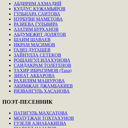
АБДИРИМ АХМАДИЙ
КУДДУС КУЖАМЬЯРОВ
ГУЛЬНАРА САИТОВА
НУРБУВИ МАМЕТОВА
РАЗИЕВА ГУЛЬВИРА
АЗАТИМ БУРХАНОВ
АБДУМЕЖИТ ДОЛЯТОВ
ШАИМ ШАВАЕВ
ИКРАМ МАСИМОВ
ГАЗИЗ ДУГАШЕВ
ЗАЙНУЛЛА СЕТЕКОВ
РОШАНГУЛ ИЛАХУНОВА
САИДАКРАМ ТОЛЕГЕНОВ
ТАХИР ИБРАГИМОВ (Таха)
ЗИНАТ АКБАРОВА
РАХИЛЯМ МАШУРОВА
АКИМЖАН ДЖАМБАКИЕВ
РИЗВАНГУЛЬ ХАСАНОВА
ПОЭТ-ПЕСЕННИК
ПАТИГУЛЬ МАХСАТОВА
МОЛУТЖАН ТОХТАХУНОВ
ГУЗЕЛЯ АЗНАБАКИЕВА