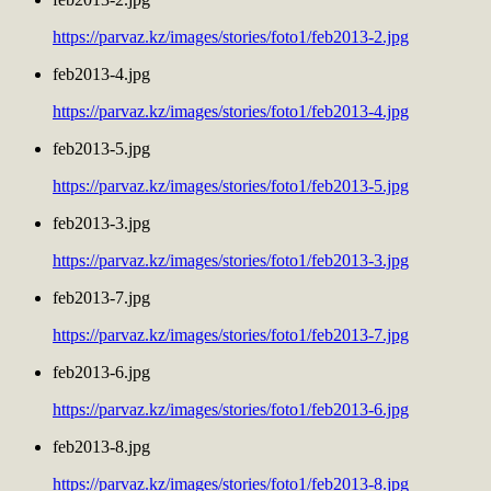
https://parvaz.kz/images/stories/foto1/feb2013-2.jpg
feb2013-4.jpg
https://parvaz.kz/images/stories/foto1/feb2013-4.jpg
feb2013-5.jpg
https://parvaz.kz/images/stories/foto1/feb2013-5.jpg
feb2013-3.jpg
https://parvaz.kz/images/stories/foto1/feb2013-3.jpg
feb2013-7.jpg
https://parvaz.kz/images/stories/foto1/feb2013-7.jpg
feb2013-6.jpg
https://parvaz.kz/images/stories/foto1/feb2013-6.jpg
feb2013-8.jpg
https://parvaz.kz/images/stories/foto1/feb2013-8.jpg