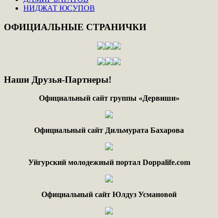
НИДЖАТ ЮСУПОВ
ОФИЦИАЛЬНЫЕ
СТРАНИЧКИ
Наши
Друзья-Партнеры!
Официальный сайт группы «Дервиши»
Официальный сайт Дильмурата Бахарова
Уйгурский молодежный портал Doppalife.com
Официальный сайт Юлдуз Усмановой