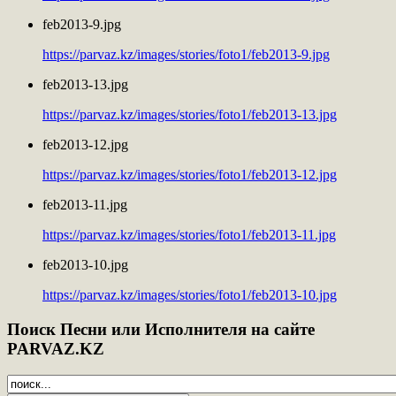
feb2013-9.jpg
https://parvaz.kz/images/stories/foto1/feb2013-9.jpg
feb2013-13.jpg
https://parvaz.kz/images/stories/foto1/feb2013-13.jpg
feb2013-12.jpg
https://parvaz.kz/images/stories/foto1/feb2013-12.jpg
feb2013-11.jpg
https://parvaz.kz/images/stories/foto1/feb2013-11.jpg
feb2013-10.jpg
https://parvaz.kz/images/stories/foto1/feb2013-10.jpg
Поиск
Песни или Исполнителя на сайте
PARVAZ.KZ