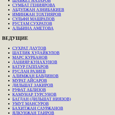
ШАВКЕТ НАЗАРОВ
СУМБАТ ГЕНИЯРОВА
АБДУЛЖАН АЗНИБАКИЕВ
ИМИНЖАН ТОХТИЯРОВ
СУЛЬФИ МАШРАПОВ
РУСТАМ СУХРАТОВ
АЛЬБИНА АМЕТОВА
ВЕДУЩИЕ
СУХРАТ ДАУТОВ
ШАТЛИК ХУДАЙКУЛОВ
МАРС КУРБАНОВ
ДАНИЯР КУНАХУНОВ
БАТУР ГАППАРОВ
РУСЛАН РАЗИЕВ
АЛИМЖАН БАВДИНОВ
МУРАТ АЙСАРОВ
ДИЛЬШАТ ЗАКИРОВ
РУФАТ АБЛИЗОВ
КАМУНАР ТУРСУНОВ
БАГДАН (ДИЛЬШАТ НИЯЗОВ)
УМУТ МАНСУРОВ
БАХИТЖАН САУРЖАНОВ
ЯЛКУНЖАН ТАИРОВ