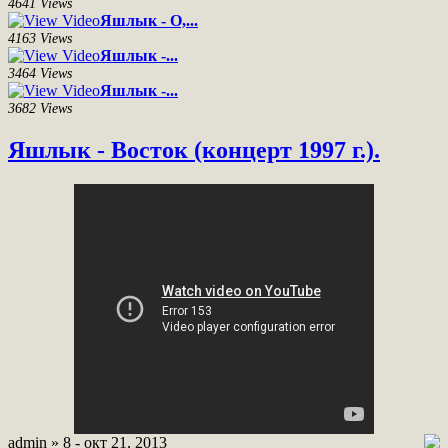
4641 Views
Яшлык - О,...
4163 Views
Яшлык -...
3464 Views
Яшлык -...
3682 Views
Яшлык - Восток (концерт 1997 г.).
admin » 8 - окт 21, 2013