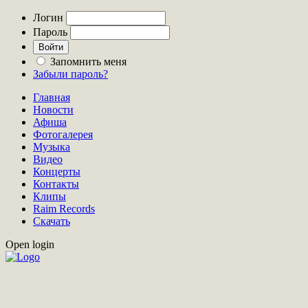
Логин
Пароль
Запомнить меня
Забыли пароль?
Главная
Новости
Афиша
Фотогалерея
Музыка
Видео
Концерты
Контакты
Клипы
Raim Records
Скачать
Open login