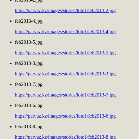
https://parvaz.kz/images/stories/foto1/feb2013-2.jpg
feb2013-4.jpg
https://parvaz.kz/images/stories/foto1/feb2013-4.jpg
feb2013-5.jpg
https://parvaz.kz/images/stories/foto1/feb2013-5.jpg
feb2013-3.jpg
https://parvaz.kz/images/stories/foto1/feb2013-3.jpg
feb2013-7.jpg
https://parvaz.kz/images/stories/foto1/feb2013-7.jpg
feb2013-6.jpg
https://parvaz.kz/images/stories/foto1/feb2013-6.jpg
feb2013-8.jpg
https://parvaz.kz/images/stories/foto1/feb2013-8.jpg