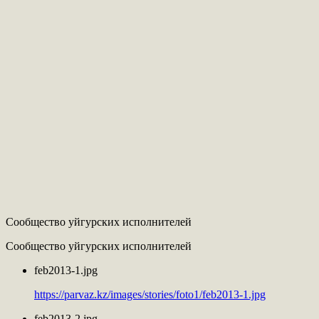
Сообщество уйгурских исполнителей
Сообщество уйгурских исполнителей
feb2013-1.jpg
https://parvaz.kz/images/stories/foto1/feb2013-1.jpg
feb2013-2.jpg