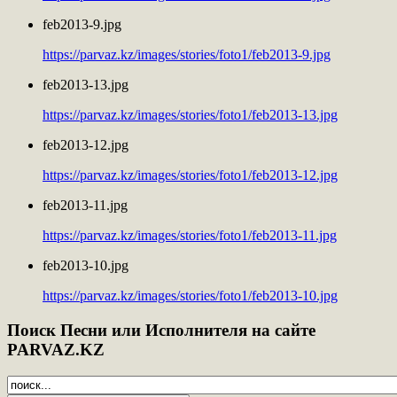
feb2013-9.jpg
https://parvaz.kz/images/stories/foto1/feb2013-9.jpg
feb2013-13.jpg
https://parvaz.kz/images/stories/foto1/feb2013-13.jpg
feb2013-12.jpg
https://parvaz.kz/images/stories/foto1/feb2013-12.jpg
feb2013-11.jpg
https://parvaz.kz/images/stories/foto1/feb2013-11.jpg
feb2013-10.jpg
https://parvaz.kz/images/stories/foto1/feb2013-10.jpg
Поиск
Песни или Исполнителя на сайте
PARVAZ.KZ