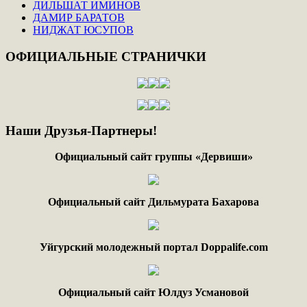
ДИЛЬШАТ ИМИНОВ
ДАМИР БАРАТОВ
НИДЖАТ ЮСУПОВ
ОФИЦИАЛЬНЫЕ
СТРАНИЧКИ
Наши
Друзья-Партнеры!
Официальный сайт группы «Дервиши»
Официальный сайт Дильмурата Бахарова
Уйгурский молодежный портал Doppalife.com
Официальный сайт Юлдуз Усмановой