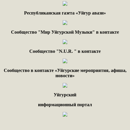
Республиканская газета «Уйғур авази»
Сообщество "Мир Уйгурской Музыки" в контакте
Сообщество "
N.
U
.
R
. "
в контакте
Сообщество в контакте «Уйгурские мероприятия, афиша,
новости»
Уйгурский
информационный портал