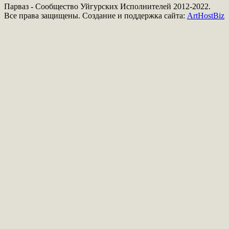
Парваз - Сообщество Уйгурских Исполнителей 2012-2022.
Все права защищены. Создание и поддержка сайта:
ArtHostBiz