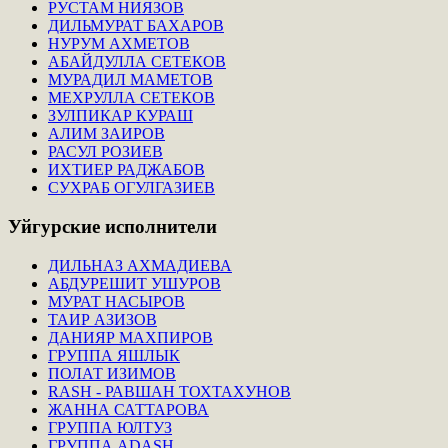
РУСТАМ НИЯЗОВ
ДИЛЬМУРАТ БАХАРОВ
НУРУМ АХМЕТОВ
АБАЙДУЛЛА СЕТЕКОВ
МУРАДИЛ МАМЕТОВ
МЕХРУЛЛА СЕТЕКОВ
ЗУЛПИКАР КУРАШ
АЛИМ ЗАИРОВ
РАСУЛ РОЗИЕВ
ИХТИЕР РАДЖАБОВ
СУХРАБ ОГУЛГАЗИЕВ
Уйгурские
исполнители
ДИЛЬНАЗ АХМАДИЕВА
АБДУРЕШИТ УШУРОВ
МУРАТ НАСЫРОВ
ТАИР АЗИЗОВ
ДАНИЯР МАХПИРОВ
ГРУППА ЯШЛЫК
ПОЛАТ ИЗИМОВ
RASH - РАВШАН ТОХТАХУНОВ
ЖАННА САТТАРОВА
ГРУППА ЮЛТУЗ
ГРУППА ADASH