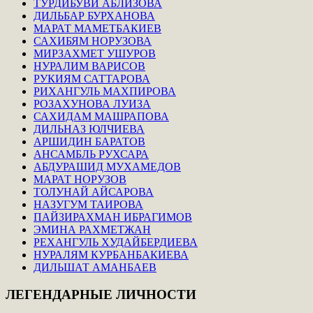
ТУРДИБУВИ АБЛИЗОВА
ДИЛЬБАР БУРХАНОВА
МАРАТ МАМЕТБАКИЕВ
САХИБЯМ НОРУЗОВА
МИРЗАХМЕТ УШУРОВ
НУРАЛИМ ВАРИСОВ
РУКИЯМ САТТАРОВА
РИХАНГУЛЬ МАХПИРОВА
РОЗАХУНОВА ЛУИЗА
САХИДАМ МАШРАПОВА
ДИЛЬНАЗ ЮЛЧИЕВА
АРШИДИН БАРАТОВ
АНСАМБЛЬ РУХСАРА
АБДУРАШИД МУХАМЕДОВ
МАРАТ НОРУЗОВ
ТОЛУНАЙ АЙСАРОВА
НАЗУГУМ ТАИРОВА
ПАЙЗИРАХМАН ИБРАГИМОВ
ЭМИНА РАХМЕТЖАН
РЕХАНГУЛЬ ХУДАЙБЕРДИЕВА
НУРАЛЯМ КУРБАНБАКИЕВА
ДИЛЬШАТ АМАНБАЕВ
ЛЕГЕНДАРНЫЕ
ЛИЧНОСТИ