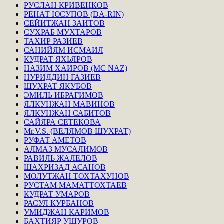
РУСЛАН КРИВЕНКОВ
РЕНАТ ЮСУПОВ (DA-RIN)
СЕЙИТЖАН ЗАИТОВ
СУХРАБ МУХТАРОВ
ТАХИР РАЗИЕВ
САНИЙЯМ ИСМАИЛ
КУДРАТ ЯХЬЯРОВ
НАЗИМ ХАИРОВ (MC NAZ)
НУРИДДИН ГАЗИЕВ
ШУХРАТ ЯКУБОВ
ЭМИЛЬ ИБРАГИМОВ
ЯЛКУНЖАН МАВИНОВ
ЯЛКУНЖАН САБИТОВ
САЙЯРА СЕТЕКОВА
Mr.V.S. (ВЕЛЯМОВ ШУХРАТ)
РУФАТ АМЕТОВ
АЛМАЗ МУСАЛИМОВ
РАВИЛЬ ЖАЛЕЛОВ
ШАХРИЗАД АСАНОВ
МОЛУТЖАН ТОХТАХУНОВ
РУСТАМ МАМАТТОХТАЕВ
КУДРАТ УМАРОВ
РАСУЛ КУРБАНОВ
УМИДЖАН КАРИМОВ
БАХТИЯР УШУРОВ