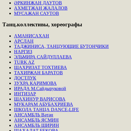
ӘРКИНЖАН ДАУТОВ
АХМЕТЖАН ЖАЛАЛОВ
МУСАЖАН САУТОВ
Танц.коллективы,
хореографы
АМАНИСАХАН
АРСЛАН
ТАДЖИНИСА, ТАНЦУЮЩИЕ БУТОНЧИКИ
НАРГИЗ
ЭЛЬМИРА САЙДУЛЛАЕВА
TURK AZ
ШАХРИЗАТ ТОХТИЕВА
ТАХИРЖАН БАРАТОВ
ДОСТЛУК
ЗУХРА КАРИМОВА
ИРАДА М.Сайдыруковой
ИНТИЗАР
ШАХИНУР ВАРИСОВА
МУКАРАМ АБУБАХРИЕВА
ШКОЛА ТАНЦА DANCE-LIFE
АНСАМБЛЬ Вәтән
АНСАМБЛЬ ЯСМИН
АНСАМБЛЬ ШИРИН
ШАХАДАТ БЕКОВА