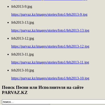
feb2013-9.jpg
https://parvaz.kz/images/stories/foto1/feb2013-9.jpg
feb2013-13.jpg
https://parvaz.kz/images/stories/foto1/feb2013-13.jpg
feb2013-12.jpg
https://parvaz.kz/images/stories/foto1/feb2013-12.jpg
feb2013-11.jpg
https://parvaz.kz/images/stories/foto1/feb2013-11.jpg
feb2013-10.jpg
https://parvaz.kz/images/stories/foto1/feb2013-10.jpg
Поиск
Песни или Исполнителя на сайте
PARVAZ.KZ