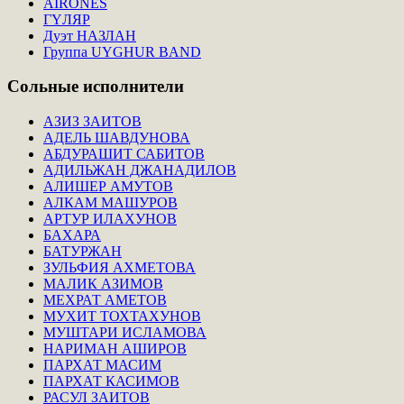
AİRONES
ГҮЛЯР
Дуэт НАЗЛАН
Группа UYGHUR BAND
Сольные
исполнители
АЗИЗ ЗАИТОВ
АДЕЛЬ ШАВДУНОВА
АБДУРАШИТ САБИТОВ
АДИЛЬЖАН ДЖАНАДИЛОВ
АЛИШЕР АМУТОВ
АЛКАМ МАШУРОВ
АРТУР ИЛАХУНОВ
БАХАРА
БАТУРЖАН
ЗУЛЬФИЯ АХМЕТОВА
МАЛИК АЗИМОВ
МЕХРАТ АМЕТОВ
МУХИТ ТОХТАХУНОВ
МУШТАРИ ИСЛАМОВА
НАРИМАН АШИРОВ
ПАРХАТ МАСИМ
ПАРХАТ КАСИМОВ
РАСУЛ ЗАИТОВ