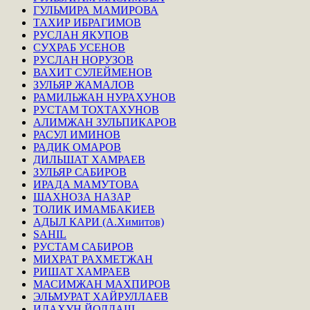
ГУЛЬМИРА МАМИРОВА
ТАХИР ИБРАГИМОВ
РУСЛАН ЯКУПОВ
СУХРАБ УСЕНОВ
РУСЛАН НОРУЗОВ
ВАХИТ СУЛЕЙМЕНОВ
ЗУЛЬЯР ЖАМАЛОВ
РАМИЛЬЖАН НУРАХУНОВ
РУСТАМ ТОХТАХУНОВ
АЛИМЖАН ЗУЛЬПИКАРОВ
РАСУЛ ИМИНОВ
РАДИК ОМАРОВ
ДИЛЬШАТ ХАМРАЕВ
ЗУЛЬЯР САБИРОВ
ИРАДА МАМУТОВА
ШАХНОЗА НАЗАР
ТОЛИК ИМАМБАКИЕВ
АДЫЛ КАРИ (А.Химитов)
SAHIL
РУСТАМ САБИРОВ
МИХРАТ РАХМЕТЖАН
РИШАТ ХАМРАЕВ
МАСИМЖАН МАХПИРОВ
ЭЛЬМУРАТ ХАЙРУЛЛАЕВ
ИЛАХУН ЙОЛДАШ