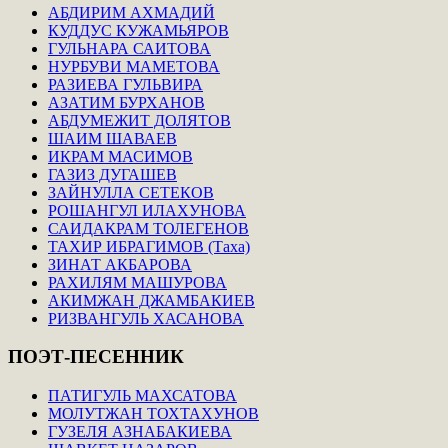
АБДИРИМ АХМАДИЙ
КУДДУС КУЖАМЬЯРОВ
ГУЛЬНАРА САИТОВА
НУРБУВИ МАМЕТОВА
РАЗИЕВА ГУЛЬВИРА
АЗАТИМ БУРХАНОВ
АБДУМЕЖИТ ДОЛЯТОВ
ШАИМ ШАВАЕВ
ИКРАМ МАСИМОВ
ГАЗИЗ ДУГАШЕВ
ЗАЙНУЛЛА СЕТЕКОВ
РОШАНГУЛ ИЛАХУНОВА
САИДАКРАМ ТОЛЕГЕНОВ
ТАХИР ИБРАГИМОВ (Таха)
ЗИНАТ АКБАРОВА
РАХИЛЯМ МАШУРОВА
АКИМЖАН ДЖАМБАКИЕВ
РИЗВАНГУЛЬ ХАСАНОВА
ПОЭТ-ПЕСЕННИК
ПАТИГУЛЬ МАХСАТОВА
МОЛУТЖАН ТОХТАХУНОВ
ГУЗЕЛЯ АЗНАБАКИЕВА