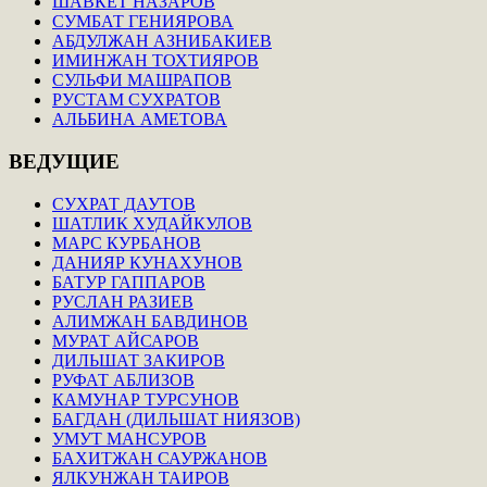
ШАВКЕТ НАЗАРОВ
СУМБАТ ГЕНИЯРОВА
АБДУЛЖАН АЗНИБАКИЕВ
ИМИНЖАН ТОХТИЯРОВ
СУЛЬФИ МАШРАПОВ
РУСТАМ СУХРАТОВ
АЛЬБИНА АМЕТОВА
ВЕДУЩИЕ
СУХРАТ ДАУТОВ
ШАТЛИК ХУДАЙКУЛОВ
МАРС КУРБАНОВ
ДАНИЯР КУНАХУНОВ
БАТУР ГАППАРОВ
РУСЛАН РАЗИЕВ
АЛИМЖАН БАВДИНОВ
МУРАТ АЙСАРОВ
ДИЛЬШАТ ЗАКИРОВ
РУФАТ АБЛИЗОВ
КАМУНАР ТУРСУНОВ
БАГДАН (ДИЛЬШАТ НИЯЗОВ)
УМУТ МАНСУРОВ
БАХИТЖАН САУРЖАНОВ
ЯЛКУНЖАН ТАИРОВ