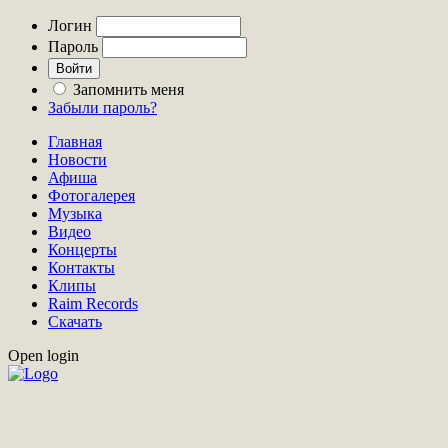
Логин
Пароль
Запомнить меня
Забыли пароль?
Главная
Новости
Афиша
Фотогалерея
Музыка
Видео
Концерты
Контакты
Клипы
Raim Records
Скачать
Open login