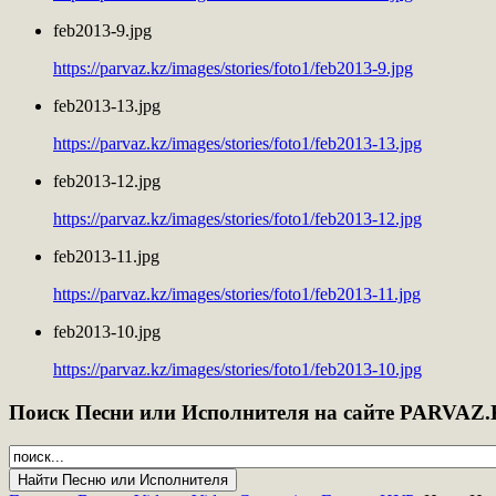
feb2013-9.jpg
https://parvaz.kz/images/stories/foto1/feb2013-9.jpg
feb2013-13.jpg
https://parvaz.kz/images/stories/foto1/feb2013-13.jpg
feb2013-12.jpg
https://parvaz.kz/images/stories/foto1/feb2013-12.jpg
feb2013-11.jpg
https://parvaz.kz/images/stories/foto1/feb2013-11.jpg
feb2013-10.jpg
https://parvaz.kz/images/stories/foto1/feb2013-10.jpg
Поиск
Песни или Исполнителя на сайте PARVAZ