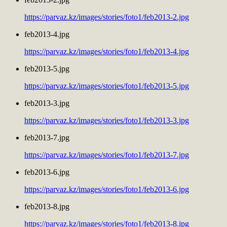
https://parvaz.kz/images/stories/foto1/feb2013-2.jpg
feb2013-4.jpg
https://parvaz.kz/images/stories/foto1/feb2013-4.jpg
feb2013-5.jpg
https://parvaz.kz/images/stories/foto1/feb2013-5.jpg
feb2013-3.jpg
https://parvaz.kz/images/stories/foto1/feb2013-3.jpg
feb2013-7.jpg
https://parvaz.kz/images/stories/foto1/feb2013-7.jpg
feb2013-6.jpg
https://parvaz.kz/images/stories/foto1/feb2013-6.jpg
feb2013-8.jpg
https://parvaz.kz/images/stories/foto1/feb2013-8.jpg