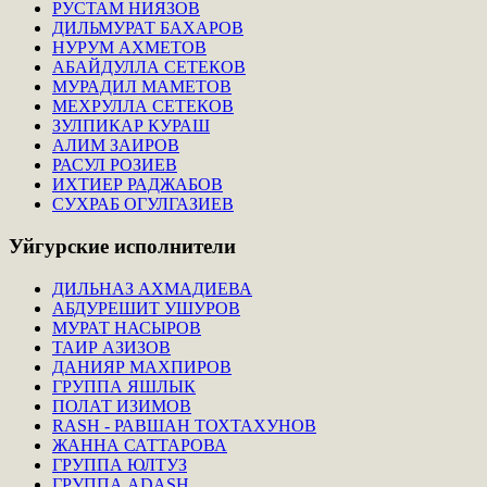
РУСТАМ НИЯЗОВ
ДИЛЬМУРАТ БАХАРОВ
НУРУМ АХМЕТОВ
АБАЙДУЛЛА СЕТЕКОВ
МУРАДИЛ МАМЕТОВ
МЕХРУЛЛА СЕТЕКОВ
ЗУЛПИКАР КУРАШ
АЛИМ ЗАИРОВ
РАСУЛ РОЗИЕВ
ИХТИЕР РАДЖАБОВ
СУХРАБ ОГУЛГАЗИЕВ
Уйгурские
исполнители
ДИЛЬНАЗ АХМАДИЕВА
АБДУРЕШИТ УШУРОВ
МУРАТ НАСЫРОВ
ТАИР АЗИЗОВ
ДАНИЯР МАХПИРОВ
ГРУППА ЯШЛЫК
ПОЛАТ ИЗИМОВ
RASH - РАВШАН ТОХТАХУНОВ
ЖАННА САТТАРОВА
ГРУППА ЮЛТУЗ
ГРУППА ADASH