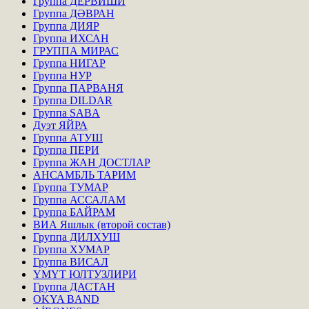
Группа ДЕРВИШИ
Группа ДӘВРАН
Группа ДИЯР
Группа ИХСАН
ГРУППА МИРАС
Группа НИГАР
Группа НУР
Группа ПАРВАНЯ
Группа DILDAR
Группа SABA
Дуэт ЯЙРА
Группа АТУШ
Группа ПЕРИ
Группа ЖАН ДОСТЛАР
АНСАМБЛЬ ТАРИМ
Группа ТУМАР
Группа АССАЛАМ
Группа БАЙРАМ
ВИА Яшлык (второй состав)
Группа ДИЛХУШ
Группа ХУМАР
Группа ВИСАЛ
ҮМҮТ ЮЛТУЗЛИРИ
Группа ДАСТАН
OKYA BAND