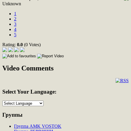
Unknown
1
2
3
4
5
Rating:
0.0
(0 Votes)
Video Comments
Select
Your Language:
Группы
Группа AMK VOSTOK