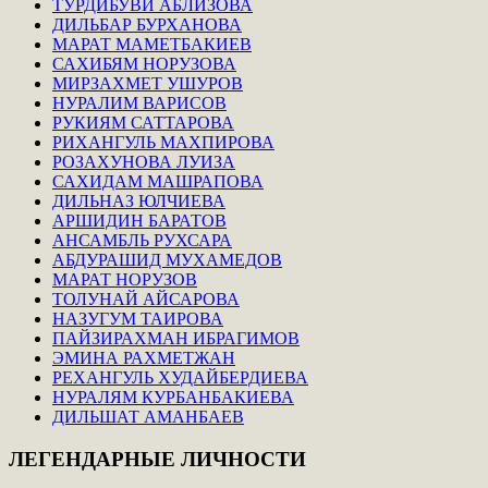
ТУРДИБУВИ АБЛИЗОВА
ДИЛЬБАР БУРХАНОВА
МАРАТ МАМЕТБАКИЕВ
САХИБЯМ НОРУЗОВА
МИРЗАХМЕТ УШУРОВ
НУРАЛИМ ВАРИСОВ
РУКИЯМ САТТАРОВА
РИХАНГУЛЬ МАХПИРОВА
РОЗАХУНОВА ЛУИЗА
САХИДАМ МАШРАПОВА
ДИЛЬНАЗ ЮЛЧИЕВА
АРШИДИН БАРАТОВ
АНСАМБЛЬ РУХСАРА
АБДУРАШИД МУХАМЕДОВ
МАРАТ НОРУЗОВ
ТОЛУНАЙ АЙСАРОВА
НАЗУГУМ ТАИРОВА
ПАЙЗИРАХМАН ИБРАГИМОВ
ЭМИНА РАХМЕТЖАН
РЕХАНГУЛЬ ХУДАЙБЕРДИЕВА
НУРАЛЯМ КУРБАНБАКИЕВА
ДИЛЬШАТ АМАНБАЕВ
ЛЕГЕНДАРНЫЕ
ЛИЧНОСТИ