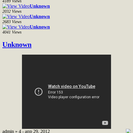
4189 Views
Unknown
2032 Views
Unknown
2683 Views
Unknown
4041 Views
Unknown
admin » 4 - апр 29, 2012