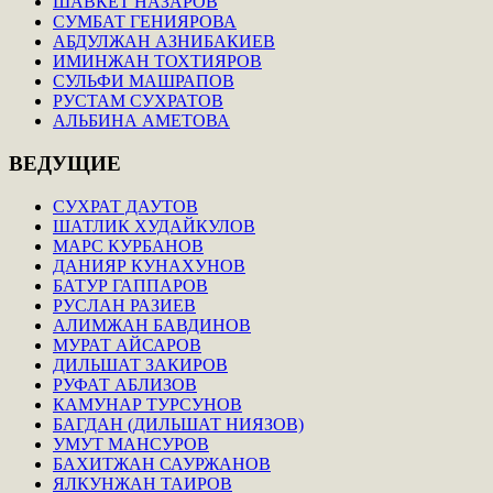
ШАВКЕТ НАЗАРОВ
СУМБАТ ГЕНИЯРОВА
АБДУЛЖАН АЗНИБАКИЕВ
ИМИНЖАН ТОХТИЯРОВ
СУЛЬФИ МАШРАПОВ
РУСТАМ СУХРАТОВ
АЛЬБИНА АМЕТОВА
ВЕДУЩИЕ
СУХРАТ ДАУТОВ
ШАТЛИК ХУДАЙКУЛОВ
МАРС КУРБАНОВ
ДАНИЯР КУНАХУНОВ
БАТУР ГАППАРОВ
РУСЛАН РАЗИЕВ
АЛИМЖАН БАВДИНОВ
МУРАТ АЙСАРОВ
ДИЛЬШАТ ЗАКИРОВ
РУФАТ АБЛИЗОВ
КАМУНАР ТУРСУНОВ
БАГДАН (ДИЛЬШАТ НИЯЗОВ)
УМУТ МАНСУРОВ
БАХИТЖАН САУРЖАНОВ
ЯЛКУНЖАН ТАИРОВ